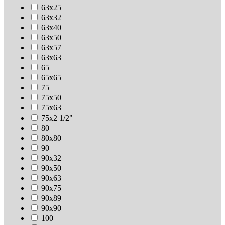
63х25
63х32
63х40
63х50
63х57
63х63
65
65х65
75
75х50
75х63
75х2 1/2"
80
80х80
90
90х32
90х50
90х63
90х75
90х89
90х90
100