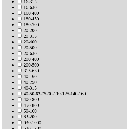
16-315
16-630
160-400
180-450
180-500
20-200
20-315
20-400
20-500
20-630
200-400
200-500
315-630
40-160
40-250
40-315
40-50-63-75-90-110-125-140-160
400-800
450-800
50-160
63-200
630-1000
630-1200