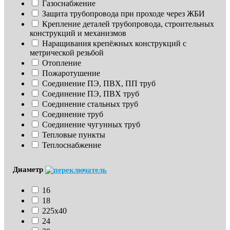
Газоснабжение
Защита трубопровода при проходе через ЖБИ
Крепление деталей трубопровода, строительных 
конструкций и механизмов
Наращивания крепёжных конструкций с 
метрической резьбой
Отопление
Пожаротушение
Соединение ПЭ, ПВХ, ПП труб
Соединение ПЭ, ПВХ труб
Соединение стальных труб
Соединение труб
Соединение чугунных труб
Тепловые пункты
Теплоснабжение
Диаметр
16
18
225х40
24