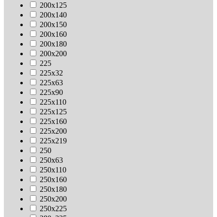
200х125
200х140
200х150
200х160
200х180
200х200
225
225х32
225х63
225х90
225х110
225х125
225х160
225х200
225х219
250
250х63
250х110
250х160
250х180
250х200
250х225