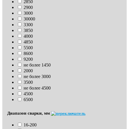
2850
2900
3000
30000
3300
3850
4000
4850
5500
8600
9200
не более 1450
2000
не более 3000
3500
не более 4500
4500
6500
Диапазон сварки, мм
16-200