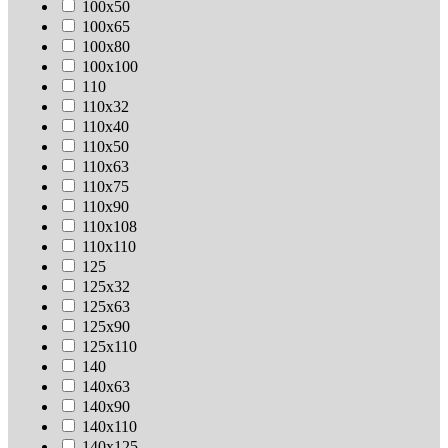
100х50
100х65
100х80
100х100
110
110х32
110х40
110х50
110х63
110х75
110х90
110х108
110х110
125
125х32
125х63
125х90
125х110
140
140х63
140х90
140х110
140х125