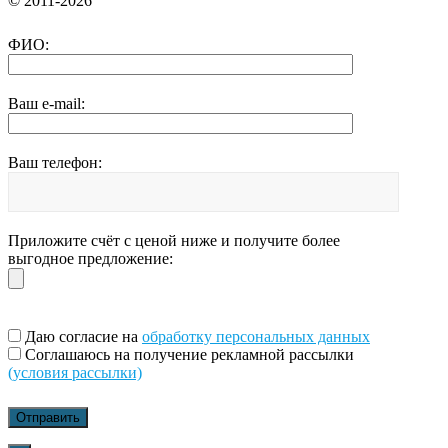
© 2011-2026
ФИО:
Ваш e-mail:
Ваш телефон:
Приложите счёт с ценой ниже и получите более
выгодное предложение:
Даю согласие на
обработку персональных данных
Соглашаюсь на получение рекламной рассылки
(условия рассылки)