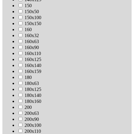
150
150х50
150х100
150х150
160
160х32
160х63
160х90
160х110
160х125
160х140
160х159
180
180х63
180х125
180х140
180х160
200
200х63
200х90
200х100
200х110