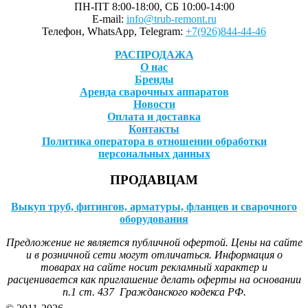
ПН-ПТ 8:00-18:00, СБ 10:00-14:00
E-mail:
info@trub-remont.ru
Телефон, WhatsApp, Telegram:
+7(926)844-44-46
РАСПРОДАЖА
О нас
Бренды
Аренда сварочных аппаратов
Новости
Оплата и доставка
Контакты
Политика оператора в отношении обработки
персональных данных
ПРОДАВЦАМ
Выкуп труб, фитингов, арматуры, фланцев и сварочного
оборудования
Предложение не является публичной офертой. Цены на сайте
и в розничной сети могут отличаться. Информация о
товарах на сайте носит рекламный характер и
расценивается как приглашение делать оферты на основании
п.1 ст. 437 Гражданского кодекса РФ.