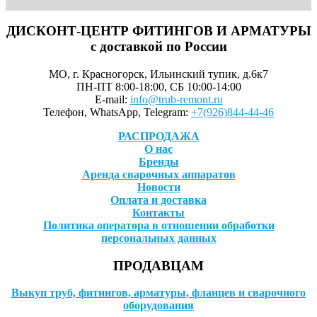
ДИСКОНТ-ЦЕНТР ФИТИНГОВ И АРМАТУРЫ
с доставкой по России
МО, г. Красногорск, Ильинский тупик, д.6к7
ПН-ПТ 8:00-18:00, СБ 10:00-14:00
E-mail:
info@trub-remont.ru
Телефон, WhatsApp, Telegram:
+7(926)844-44-46
РАСПРОДАЖА
О нас
Бренды
Аренда сварочных аппаратов
Новости
Оплата и доставка
Контакты
Политика оператора в отношении обработки
персональных данных
ПРОДАВЦАМ
Выкуп труб, фитингов, арматуры, фланцев и сварочного
оборудования