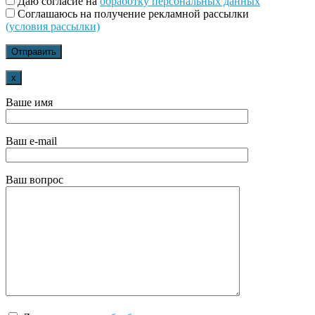
Даю согласие на
обработку персональных данных
Соглашаюсь на получение рекламной рассылки
(условия рассылки)
x
Ваше имя
Ваш e-mail
Ваш вопрос