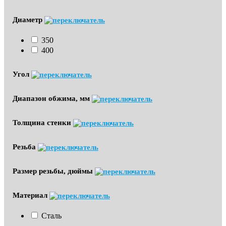
Диаметр
350
400
Угол
Диапазон обжима, мм
Толщина стенки
Резьба
Размер резьбы, дюймы
Материал
Сталь