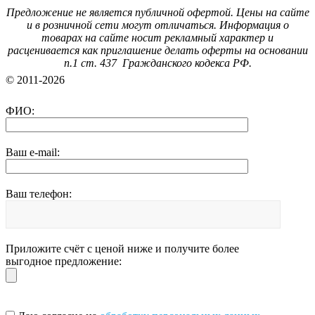
Предложение не является публичной офертой. Цены на сайте
и в розничной сети могут отличаться. Информация о
товарах на сайте носит рекламный характер и
расценивается как приглашение делать оферты на основании
п.1 ст. 437 Гражданского кодекса РФ.
© 2011-2026
ФИО:
Ваш e-mail:
Ваш телефон:
Приложите счёт с ценой ниже и получите более
выгодное предложение: