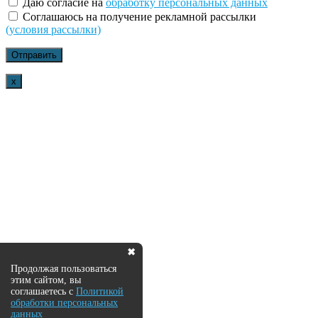
Даю согласие на
обработку персональных данных
Соглашаюсь на получение рекламной рассылки
(условия рассылки)
x
✖
Продолжая пользоваться
этим сайтом, вы
соглашаетесь с
Политикой
обработки персональных
данных