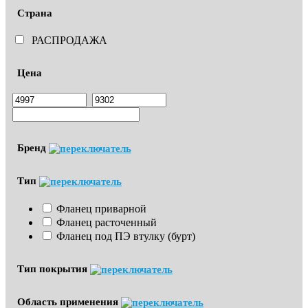
Страна
РАСПРОДАЖА
Цена
Бренд
Тип
Фланец приварной
Фланец расточенный
Фланец под ПЭ втулку (бурт)
Тип покрытия
Область применения