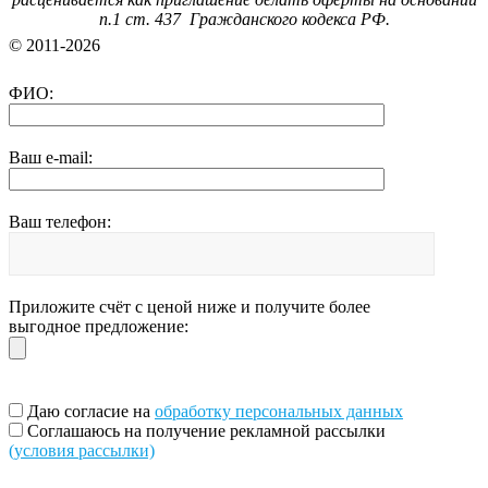
п.1 ст. 437 Гражданского кодекса РФ.
© 2011-2026
ФИО:
Ваш e-mail:
Ваш телефон:
Приложите счёт с ценой ниже и получите более
выгодное предложение:
Даю согласие на
обработку персональных данных
Соглашаюсь на получение рекламной рассылки
(условия рассылки)