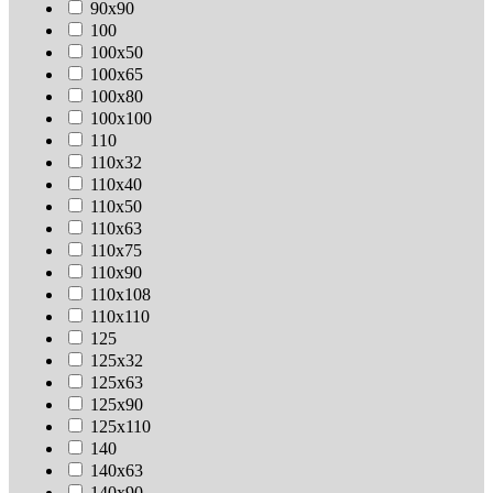
90х90
100
100х50
100х65
100х80
100х100
110
110х32
110х40
110х50
110х63
110х75
110х90
110х108
110х110
125
125х32
125х63
125х90
125х110
140
140х63
140х90