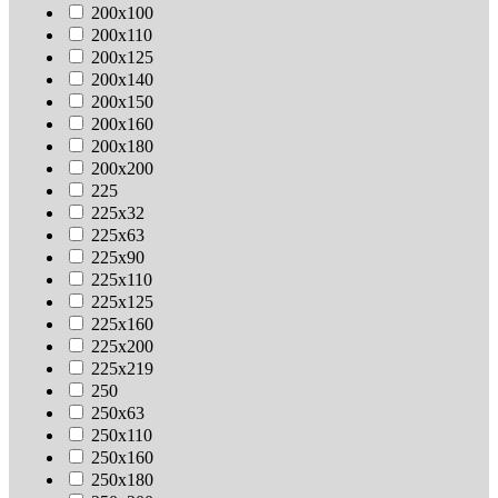
200х100
200х110
200х125
200х140
200х150
200х160
200х180
200х200
225
225х32
225х63
225х90
225х110
225х125
225х160
225х200
225х219
250
250х63
250х110
250х160
250х180