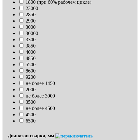
1800 (при 60% рабочем цикле)
23000
2850
2900
3000
30000
3300
3850
4000
4850
5500
8600
9200
не более 1450
2000
не более 3000
3500
не более 4500
4500
6500
Диапазон сварки, мм