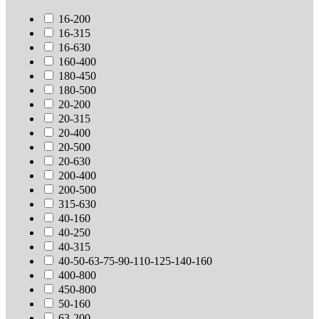
16-200
16-315
16-630
160-400
180-450
180-500
20-200
20-315
20-400
20-500
20-630
200-400
200-500
315-630
40-160
40-250
40-315
40-50-63-75-90-110-125-140-160
400-800
450-800
50-160
63-200