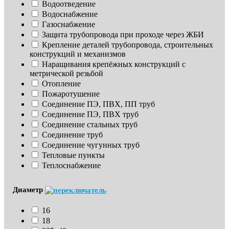
Водоотведение
Водоснабжение
Газоснабжение
Защита трубопровода при проходе через ЖБИ
Крепление деталей трубопровода, строительных 
конструкций и механизмов
Наращивания крепёжных конструкций с 
метрической резьбой
Отопление
Пожаротушение
Соединение ПЭ, ПВХ, ПП труб
Соединение ПЭ, ПВХ труб
Соединение стальных труб
Соединение труб
Соединение чугунных труб
Тепловые пункты
Теплоснабжение
Диаметр
16
18