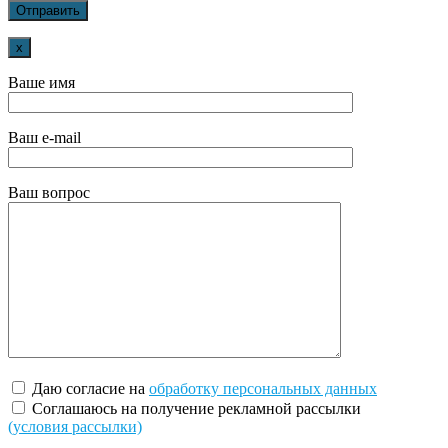
x
Ваше имя
Ваш e-mail
Ваш вопрос
Даю согласие на
обработку персональных данных
Соглашаюсь на получение рекламной рассылки
(условия рассылки)