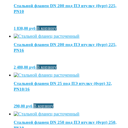
Стальной фланец DN 200 под ПЭ втулку (бурт) 225,
PN10
В корзину
1 830,00
руб
Стальной фланец DN 200 под ПЭ втулку (бурт) 225,
PN16
В корзину
2 480,00
руб
Стальной фланец DN 25 под ПЭ втулку (бурт) 32,
PN10/16
В корзину
290,00
руб
Стальной фланец DN 250 под ПЭ втулку (бурт) 250,
PN10