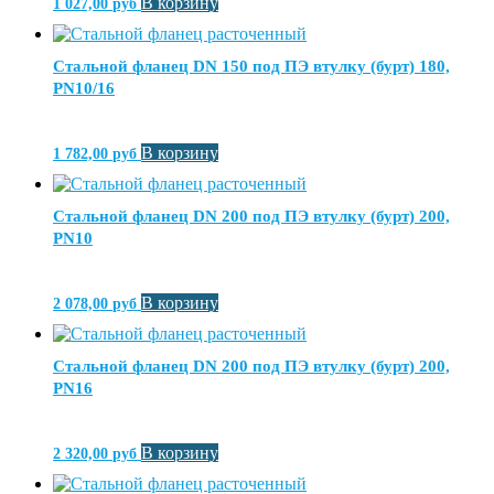
В корзину
1 027,00
руб
Стальной фланец DN 150 под ПЭ втулку (бурт) 180,
PN10/16
В корзину
1 782,00
руб
Стальной фланец DN 200 под ПЭ втулку (бурт) 200,
PN10
В корзину
2 078,00
руб
Стальной фланец DN 200 под ПЭ втулку (бурт) 200,
PN16
В корзину
2 320,00
руб