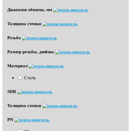
Диапазон обжима, мм
Толщина стенки
Резьба
Размер резьбы, дюймы
Материал
Сталь
SDR
Толщина стенки
PN