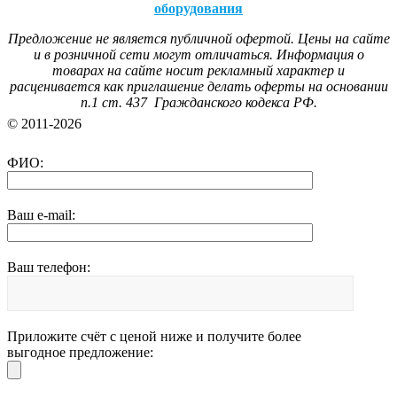
оборудования
Предложение не является публичной офертой. Цены на сайте
и в розничной сети могут отличаться. Информация о
товарах на сайте носит рекламный характер и
расценивается как приглашение делать оферты на основании
п.1 ст. 437 Гражданского кодекса РФ.
© 2011-2026
ФИО:
Ваш e-mail:
Ваш телефон:
Приложите счёт с ценой ниже и получите более
выгодное предложение: