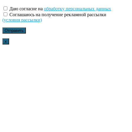
Даю согласие на
обработку персональных данных
Соглашаюсь на получение рекламной рассылки
(условия рассылки)
x