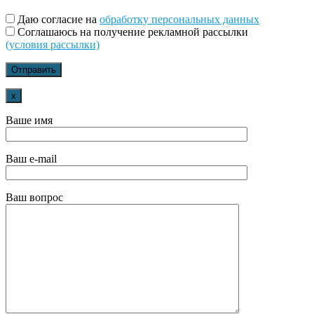
Даю согласие на
обработку персональных данных
Соглашаюсь на получение рекламной рассылки
(условия рассылки)
x
Ваше имя
Ваш e-mail
Ваш вопрос