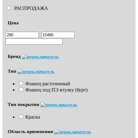
РАСПРОДАЖА
Цена
Бренд
Тип
Фланец расточенный
Фланец под ПЭ втулку (бурт)
Тип покрытия
Краска
Область применения