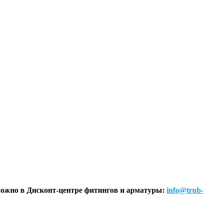
, можно в Дисконт-центре фитингов и арматуры:
info@trub-