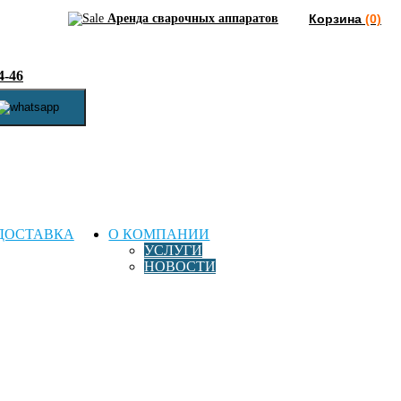
Аренда сварочных аппаратов
Корзина
(0)
4-46
ДОСТАВКА
О КОМПАНИИ
УСЛУГИ
НОВОСТИ