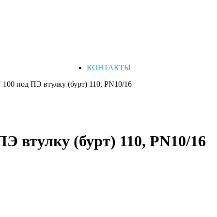
КОНТАКТЫ
100 под ПЭ втулку (бурт) 110, PN10/16
Э втулку (бурт) 110, PN10/16