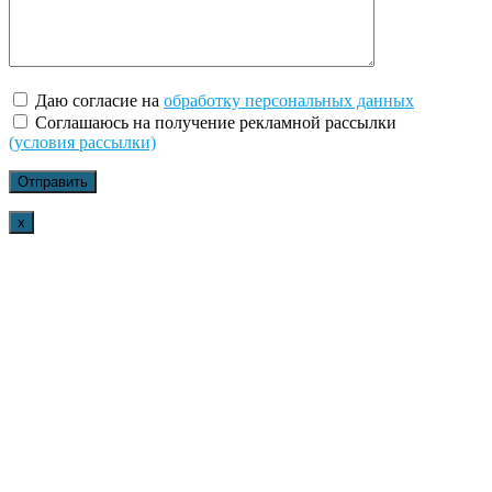
Даю согласие на
обработку персональных данных
Соглашаюсь на получение рекламной рассылки
(условия рассылки)
x