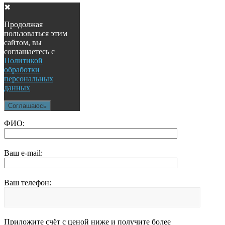
✖
Продолжая
пользоваться этим
сайтом, вы
соглашаетесь с
Политикой
обработки
персональных
данных
Соглашаюсь
ФИО:
Ваш e-mail:
Ваш телефон:
Приложите счёт с ценой ниже и получите более