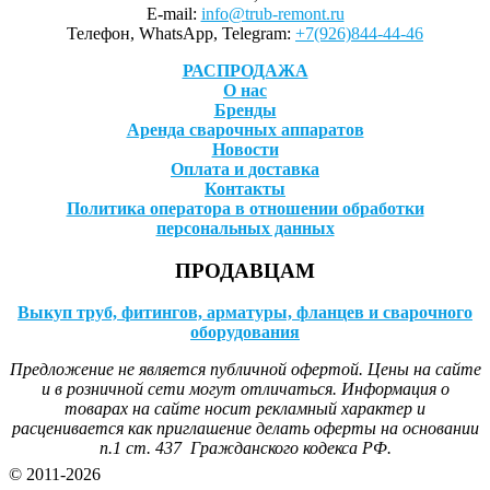
E-mail:
info@trub-remont.ru
Телефон, WhatsApp, Telegram:
+7(926)844-44-46
РАСПРОДАЖА
О нас
Бренды
Аренда сварочных аппаратов
Новости
Оплата и доставка
Контакты
Политика оператора в отношении обработки
персональных данных
ПРОДАВЦАМ
Выкуп труб, фитингов, арматуры, фланцев и сварочного
оборудования
Предложение не является публичной офертой. Цены на сайте
и в розничной сети могут отличаться. Информация о
товарах на сайте носит рекламный характер и
расценивается как приглашение делать оферты на основании
п.1 ст. 437 Гражданского кодекса РФ.
© 2011-2026