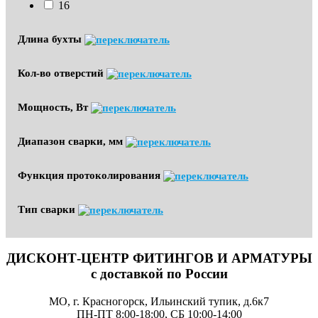
16
Длина бухты
Кол-во отверстий
Мощность, Вт
Диапазон сварки, мм
Функция протоколирования
Тип сварки
ДИСКОНТ-ЦЕНТР ФИТИНГОВ И АРМАТУРЫ
с доставкой по России
МО, г. Красногорск, Ильинский тупик, д.6к7
ПН-ПТ 8:00-18:00, СБ 10:00-14:00