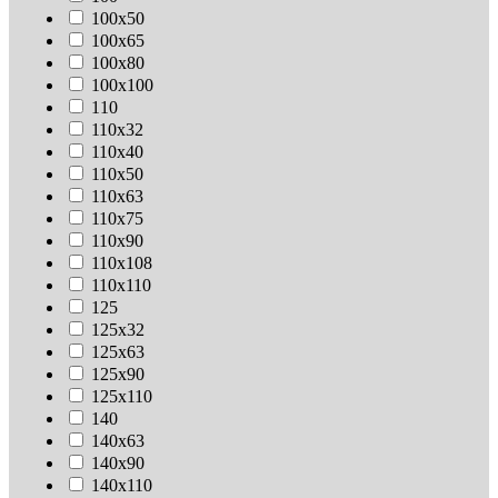
100х50
100х65
100х80
100х100
110
110х32
110х40
110х50
110х63
110х75
110х90
110х108
110х110
125
125х32
125х63
125х90
125х110
140
140х63
140х90
140х110