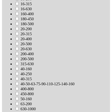
16-315
16-630
160-400
180-450
180-500
20-200
20-315
20-400
20-500
20-630
200-400
200-500
315-630
40-160
40-250
40-315
40-50-63-75-90-110-125-140-160
400-800
450-800
50-160
63-200
630-1000