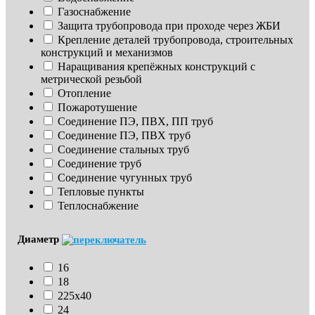
Газоснабжение
Защита трубопровода при проходе через ЖБИ
Крепление деталей трубопровода, строительных 
конструкций и механизмов
Наращивания крепёжных конструкций с 
метрической резьбой
Отопление
Пожаротушение
Соединение ПЭ, ПВХ, ПП труб
Соединение ПЭ, ПВХ труб
Соединение стальных труб
Соединение труб
Соединение чугунных труб
Тепловые пункты
Теплоснабжение
Диаметр
16
18
225х40
24