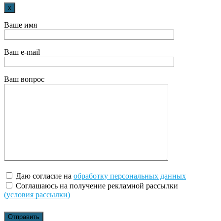
x
Ваше имя
Ваш e-mail
Ваш вопрос
Даю согласие на
обработку персональных данных
Соглашаюсь на получение рекламной рассылки
(условия рассылки)