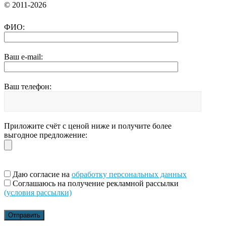
© 2011-2026
ФИО:
Ваш e-mail:
Ваш телефон:
Приложите счёт с ценой ниже и получите более
выгодное предложение:
Даю согласие на
обработку персональных данных
Соглашаюсь на получение рекламной рассылки
(условия рассылки)