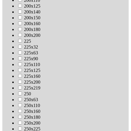
200х110
200х125
200х140
200х150
200х160
200х180
200х200
225
225х32
225х63
225х90
225х110
225х125
225х160
225х200
225х219
250
250х63
250х110
250х160
250х180
250х200
250х225