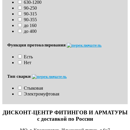
630-1200
90-250
90-315
90-355
до 160
до 400
Функция протоколирования
Есть
Нет
Тип сварки
Стыковая
Электромуфтовая
ДИСКОНТ-ЦЕНТР ФИТИНГОВ И АРМАТУРЫ
с доставкой по России