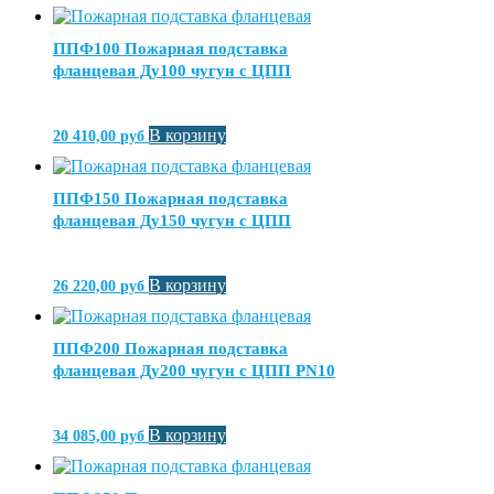
ППФ100 Пожарная подставка
фланцевая Ду100 чугун с ЦПП
В корзину
20 410,00
руб
ППФ150 Пожарная подставка
фланцевая Ду150 чугун с ЦПП
В корзину
26 220,00
руб
ППФ200 Пожарная подставка
фланцевая Ду200 чугун с ЦПП PN10
В корзину
34 085,00
руб