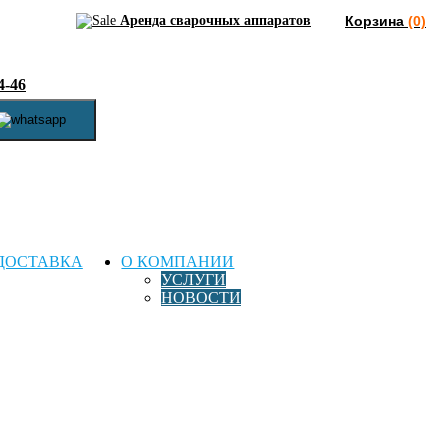
Аренда сварочных аппаратов
Корзина
(0)
4-46
ДОСТАВКА
О КОМПАНИИ
УСЛУГИ
НОВОСТИ