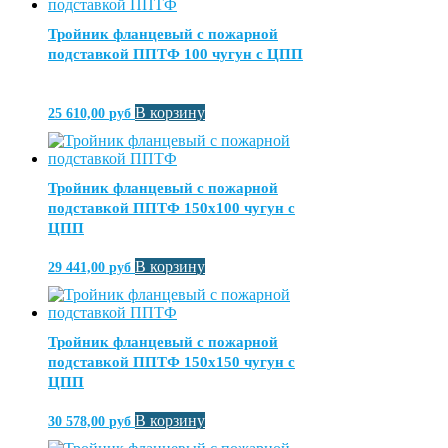
Тройник фланцевый с пожарной
подставкой ППТФ 100 чугун с ЦПП
В корзину
25 610,00
руб
Тройник фланцевый с пожарной
подставкой ППТФ 150х100 чугун с
ЦПП
В корзину
29 441,00
руб
Тройник фланцевый с пожарной
подставкой ППТФ 150х150 чугун с
ЦПП
В корзину
30 578,00
руб