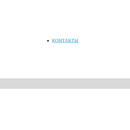
КОНТАКТЫ