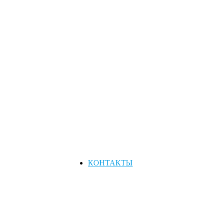
КОНТАКТЫ