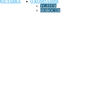
ДОСТАВКА
О КОМПАНИИ
УСЛУГИ
НОВОСТИ