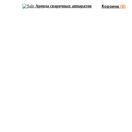
Аренда сварочных аппаратов
Корзина
(0)