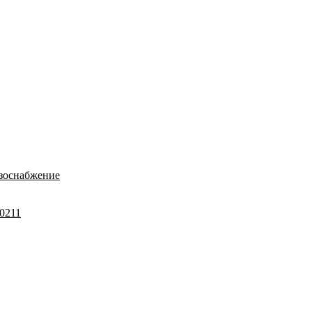
зоснабжение
0211