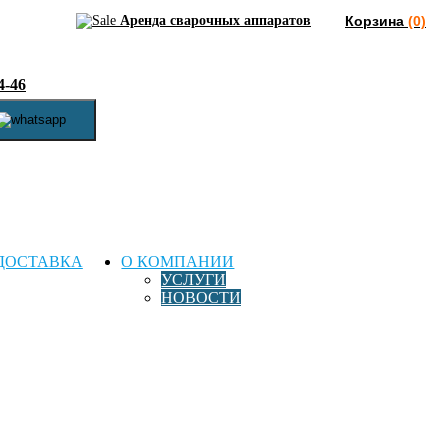
Аренда сварочных аппаратов
Корзина
(0)
4-46
ДОСТАВКА
О КОМПАНИИ
УСЛУГИ
НОВОСТИ