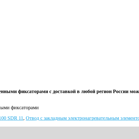
оенными фиксаторами с доставкой в любой регион России мож
нными фиксаторами
100 SDR 11
,
Отвод с закладным электронагревательным элемент