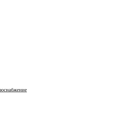
зоснабжение