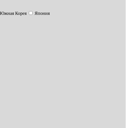
Южная Корея
Япония