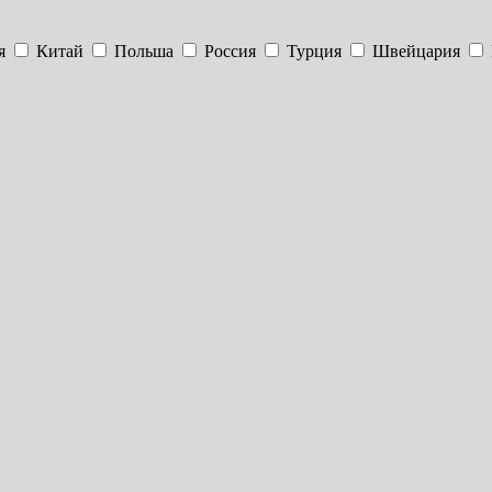
я
Китай
Польша
Россия
Турция
Швейцария