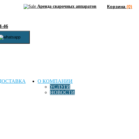
Аренда сварочных аппаратов
Корзина
(0)
4-46
ДОСТАВКА
О КОМПАНИИ
УСЛУГИ
НОВОСТИ