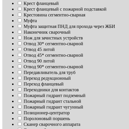
Крест фланцевый
Крест фланцевый с пожарной подставкой
Крестовина сегментно-сварная
Муфта
Муфта защитная ПНД для прохода через ЖБИ
Наконечник сварочный
Нож для зачистных устройств
Отвод 30* сегментно-сварной
Отвод 45 литой
Отвод 45* сегментно-сварной
Отвод 90 литой
Отвод 90* сегментно-сварной
Передавливатель для труб
Переход редукционный
Переход фланцевый
Переходники для контактов
Пожарный гидрант подземный
Пожарный гидрант стальной
Пожарный гидрант чугунный
Позиционер-центратор
Поролоновый поршень
Сканер сварочного аппарата