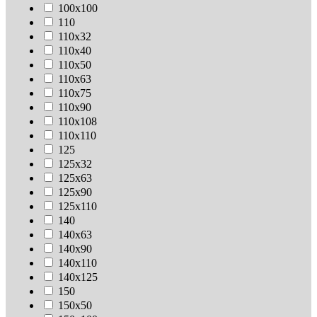
100х100
110
110х32
110х40
110х50
110х63
110х75
110х90
110х108
110х110
125
125х32
125х63
125х90
125х110
140
140х63
140х90
140х110
140х125
150
150х50