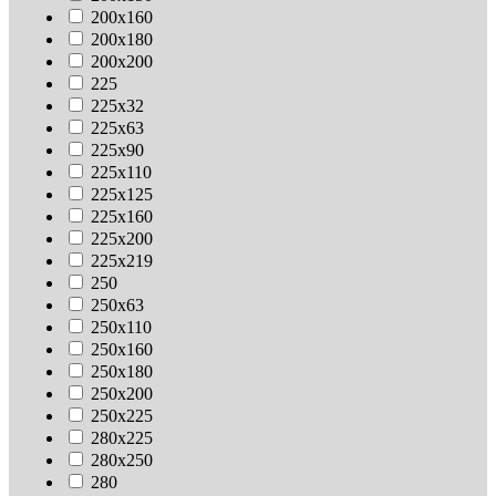
200х160
200х180
200х200
225
225х32
225х63
225х90
225х110
225х125
225х160
225х200
225х219
250
250х63
250х110
250х160
250х180
250х200
250х225
280х225
280х250
280