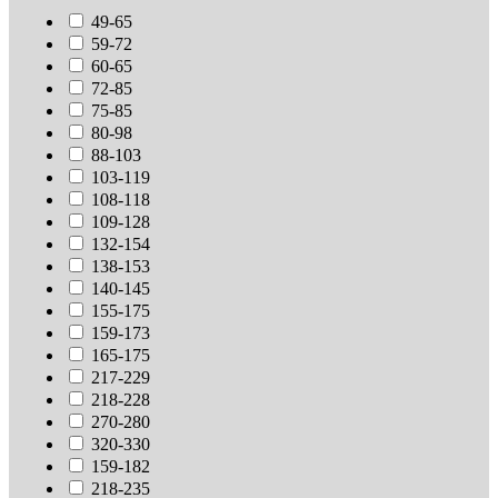
49-65
59-72
60-65
72-85
75-85
80-98
88-103
103-119
108-118
109-128
132-154
138-153
140-145
155-175
159-173
165-175
217-229
218-228
270-280
320-330
159-182
218-235