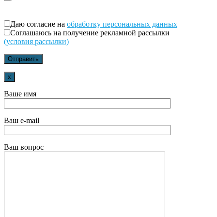
Даю согласие на
обработку персональных данных
Соглашаюсь на получение рекламной рассылки
(условия рассылки)
x
Ваше имя
Ваш e-mail
Ваш вопрос