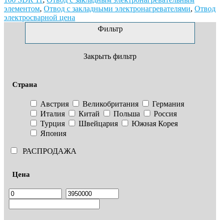
элементом
,
Отвод с закладными электронагревателями
,
Отвод
электросварной цена
Фильтр
Закрыть фильтр
Страна
Австрия
Великобритания
Германия
Италия
Китай
Польша
Россия
Турция
Швейцария
Южная Корея
Япония
РАСПРОДАЖА
Цена