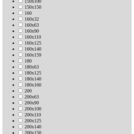
150х100
150х150
160
160х32
160х63
160х90
160х110
160х125
160х140
160х159
180
180х63
180х125
180х140
180х160
200
200х63
200х90
200х100
200х110
200х125
200х140
200х150