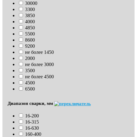
30000
3300
3850
4000
4850
5500
8600
9200
не более 1450
2000
не более 3000
3500
не более 4500
4500
6500
Диапазон сварки, мм
16-200
16-315
16-630
160-400