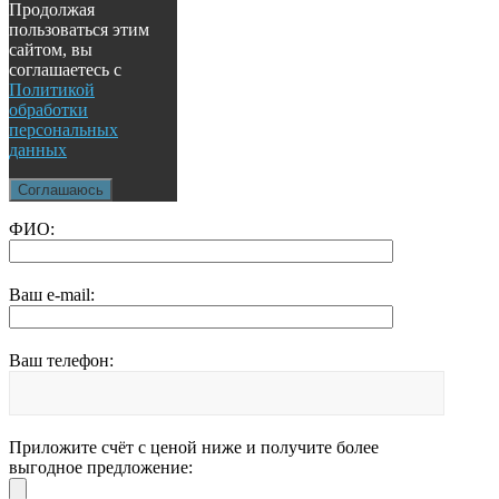
Продолжая
пользоваться этим
сайтом, вы
соглашаетесь с
Политикой
обработки
персональных
данных
Соглашаюсь
ФИО:
Ваш e-mail:
Ваш телефон:
Приложите счёт с ценой ниже и получите более
выгодное предложение: