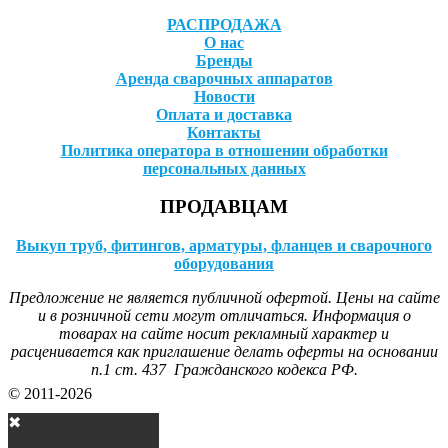
РАСПРОДАЖА
О нас
Бренды
Аренда сварочных аппаратов
Новости
Оплата и доставка
Контакты
Политика оператора в отношении обработки
персональных данных
ПРОДАВЦАМ
Выкуп труб, фитингов, арматуры, фланцев и сварочного
оборудования
Предложение не является публичной офертой. Цены на сайте
и в розничной сети могут отличаться. Информация о
товарах на сайте носит рекламный характер и
расценивается как приглашение делать оферты на основании
п.1 ст. 437 Гражданского кодекса РФ.
© 2011-2026
✖