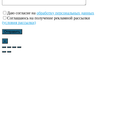
Даю согласие на
обработку персональных данных
Соглашаюсь на получение рекламной рассылки
(условия рассылки)
x