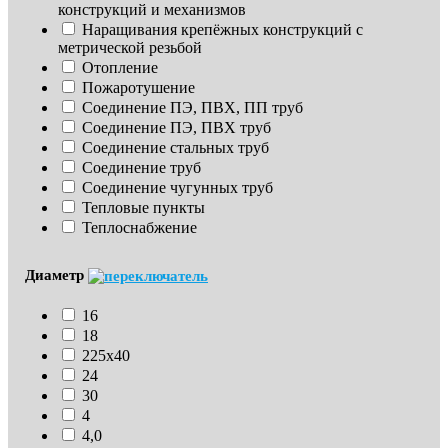
конструкций и механизмов
Наращивания крепёжных конструкций с 
метрической резьбой
Отопление
Пожаротушение
Соединение ПЭ, ПВХ, ПП труб
Соединение ПЭ, ПВХ труб
Соединение стальных труб
Соединение труб
Соединение чугунных труб
Тепловые пункты
Теплоснабжение
Диаметр
16
18
225х40
24
30
4
4,0