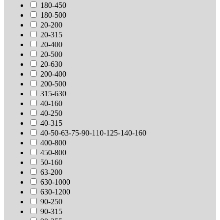
180-450
180-500
20-200
20-315
20-400
20-500
20-630
200-400
200-500
315-630
40-160
40-250
40-315
40-50-63-75-90-110-125-140-160
400-800
450-800
50-160
63-200
630-1000
630-1200
90-250
90-315