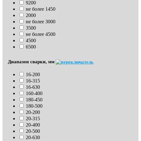
9200
не более 1450
2000
не более 3000
3500
не более 4500
4500
6500
Диапазон сварки, мм
16-200
16-315
16-630
160-400
180-450
180-500
20-200
20-315
20-400
20-500
20-630