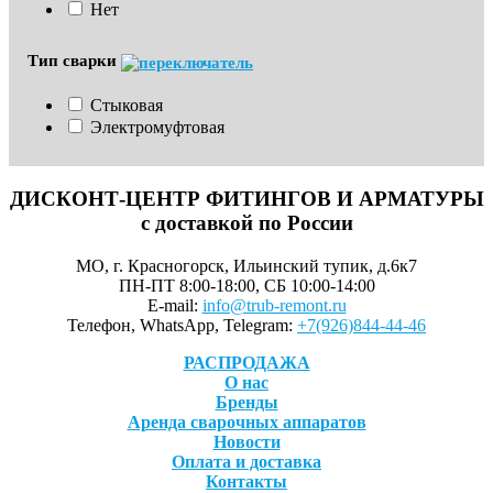
Нет
Тип сварки
Стыковая
Электромуфтовая
ДИСКОНТ-ЦЕНТР ФИТИНГОВ И АРМАТУРЫ
с доставкой по России
МО, г. Красногорск, Ильинский тупик, д.6к7
ПН-ПТ 8:00-18:00, СБ 10:00-14:00
E-mail:
info@trub-remont.ru
Телефон, WhatsApp, Telegram:
+7(926)844-44-46
РАСПРОДАЖА
О нас
Бренды
Аренда сварочных аппаратов
Новости
Оплата и доставка
Контакты