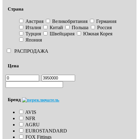
Страна
Австрия
Великобритания
Германия
Италия
Китай
Польша
Россия
Турция
Швейцария
Южная Корея
Япония
РАСПРОДАЖА
Цена
Бренд
AVIS
NFR
AGRU
EUROSTANDARD
FOX Fittings