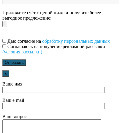
Приложите счёт с ценой ниже и получите более
выгодное предложение:
Даю согласие на
обработку персональных данных
Соглашаюсь на получение рекламной рассылки
(условия рассылки)
x
Ваше имя
Ваш e-mail
Ваш вопрос