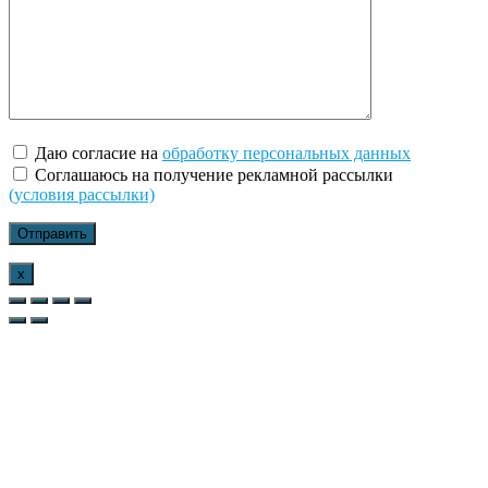
Даю согласие на
обработку персональных данных
Соглашаюсь на получение рекламной рассылки
(условия рассылки)
x