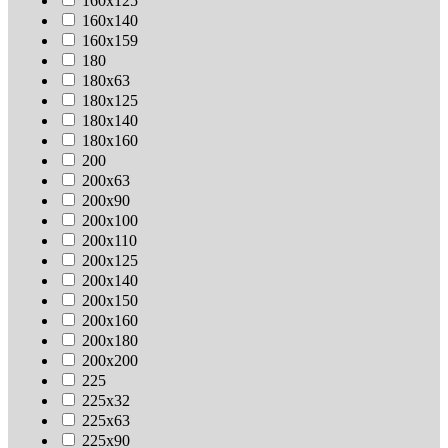
160х125
160х140
160х159
180
180х63
180х125
180х140
180х160
200
200х63
200х90
200х100
200х110
200х125
200х140
200х150
200х160
200х180
200х200
225
225х32
225х63
225х90