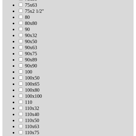
75х63
75х2 1/2"
80
80х80
90
90х32
90х50
90х63
90х75
90х89
90х90
100
100х50
100х65
100х80
100х100
110
110х32
110х40
110х50
110х63
110х75