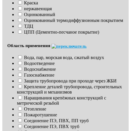
Краска
нержавеющая
Оцинкованный
Оцинкованный термодиффузионным покрытием
ТДЦ
ЦПП (Цементно-песчаное покрытие)
Область применения
Вода, пар, морская вода, сжатый воздух
Водоотведение
Водоснабжение
Газоснабжение
Защита трубопровода при проходе через ЖБИ
Крепление деталей трубопровода, строительных 
конструкций и механизмов
Наращивания крепёжных конструкций с 
метрической резьбой
Отопление
Пожаротушение
Соединение ПЭ, ПВХ, ПП труб
Соединение ПЭ, ПВХ труб