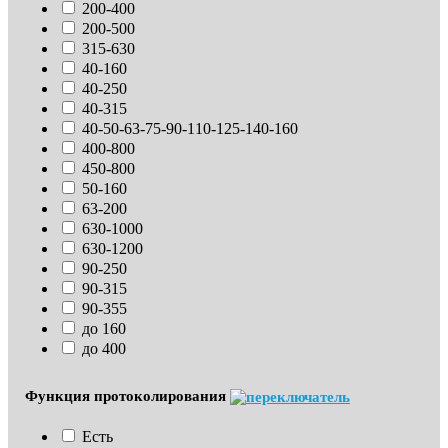
200-400
200-500
315-630
40-160
40-250
40-315
40-50-63-75-90-110-125-140-160
400-800
450-800
50-160
63-200
630-1000
630-1200
90-250
90-315
90-355
до 160
до 400
Функция протоколирования
Есть