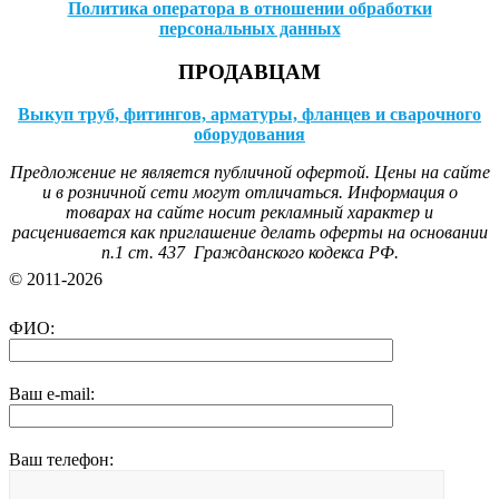
Политика оператора в отношении обработки
персональных данных
ПРОДАВЦАМ
Выкуп труб, фитингов, арматуры, фланцев и сварочного
оборудования
Предложение не является публичной офертой. Цены на сайте
и в розничной сети могут отличаться. Информация о
товарах на сайте носит рекламный характер и
расценивается как приглашение делать оферты на основании
п.1 ст. 437 Гражданского кодекса РФ.
© 2011-2026
ФИО:
Ваш e-mail:
Ваш телефон: