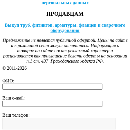
персональных данных
ПРОДАВЦАМ
Выкуп труб, фитингов, арматуры, фланцев и сварочного
оборудования
Предложение не является публичной офертой. Цены на сайте
и в розничной сети могут отличаться. Информация о
товарах на сайте носит рекламный характер и
расценивается как приглашение делать оферты на основании
п.1 ст. 437 Гражданского кодекса РФ.
© 2011-2026
ФИО:
Ваш e-mail:
Ваш телефон: