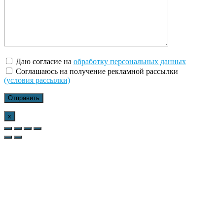
Даю согласие на
обработку персональных данных
Соглашаюсь на получение рекламной рассылки
(условия рассылки)
x