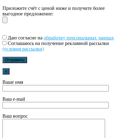
Приложите счёт с ценой ниже и получите более
выгодное предложение:
Даю согласие на
обработку персональных данных
Соглашаюсь на получение рекламной рассылки
(условия рассылки)
x
Ваше имя
Ваш e-mail
Ваш вопрос