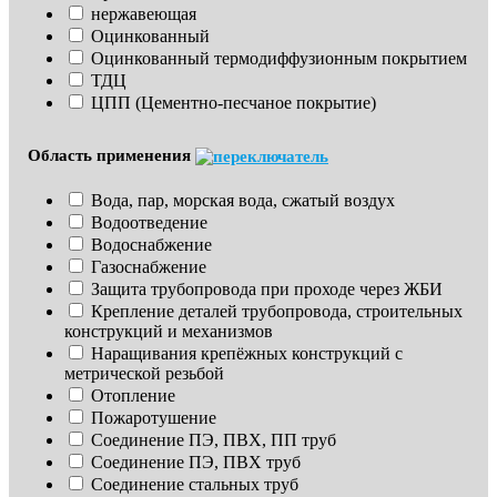
нержавеющая
Оцинкованный
Оцинкованный термодиффузионным покрытием
ТДЦ
ЦПП (Цементно-песчаное покрытие)
Область применения
Вода, пар, морская вода, сжатый воздух
Водоотведение
Водоснабжение
Газоснабжение
Защита трубопровода при проходе через ЖБИ
Крепление деталей трубопровода, строительных 
конструкций и механизмов
Наращивания крепёжных конструкций с 
метрической резьбой
Отопление
Пожаротушение
Соединение ПЭ, ПВХ, ПП труб
Соединение ПЭ, ПВХ труб
Соединение стальных труб