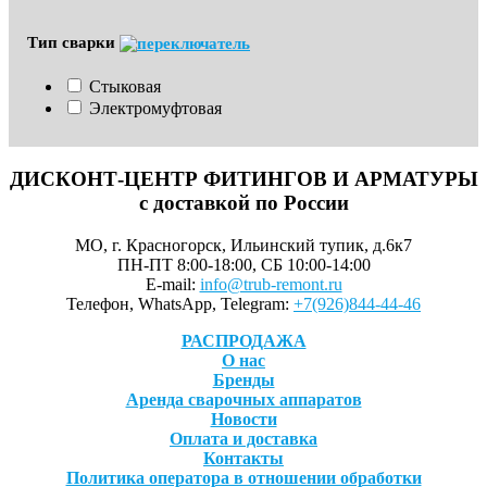
Тип сварки
Стыковая
Электромуфтовая
ДИСКОНТ-ЦЕНТР ФИТИНГОВ И АРМАТУРЫ
с доставкой по России
МО, г. Красногорск, Ильинский тупик, д.6к7
ПН-ПТ 8:00-18:00, СБ 10:00-14:00
E-mail:
info@trub-remont.ru
Телефон, WhatsApp, Telegram:
+7(926)844-44-46
РАСПРОДАЖА
О нас
Бренды
Аренда сварочных аппаратов
Новости
Оплата и доставка
Контакты
Политика оператора в отношении обработки