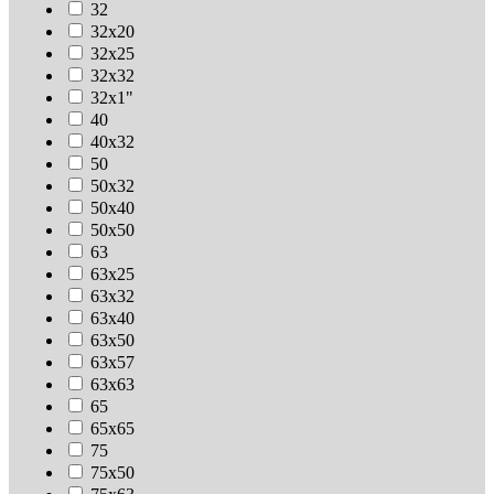
32
32х20
32х25
32х32
32х1"
40
40х32
50
50х32
50х40
50х50
63
63х25
63х32
63х40
63х50
63х57
63х63
65
65х65
75
75х50