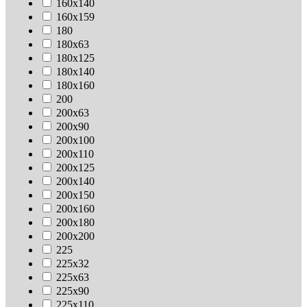
160х140
160х159
180
180х63
180х125
180х140
180х160
200
200х63
200х90
200х100
200х110
200х125
200х140
200х150
200х160
200х180
200х200
225
225х32
225х63
225х90
225х110