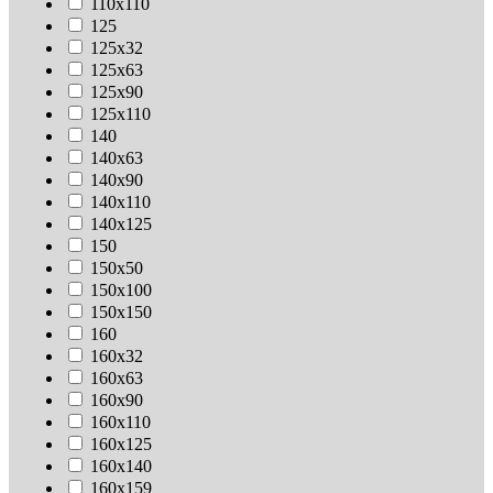
110х110
125
125х32
125х63
125х90
125х110
140
140х63
140х90
140х110
140х125
150
150х50
150х100
150х150
160
160х32
160х63
160х90
160х110
160х125
160х140
160х159