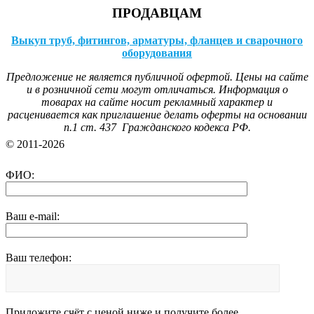
ПРОДАВЦАМ
Выкуп труб, фитингов, арматуры, фланцев и сварочного
оборудования
Предложение не является публичной офертой. Цены на сайте
и в розничной сети могут отличаться. Информация о
товарах на сайте носит рекламный характер и
расценивается как приглашение делать оферты на основании
п.1 ст. 437 Гражданского кодекса РФ.
© 2011-2026
ФИО:
Ваш e-mail:
Ваш телефон:
Приложите счёт с ценой ниже и получите более