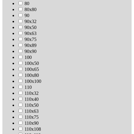
80
80х80
90
90х32
90х50
90х63
90х75
90х89
90х90
100
100х50
100х65
100х80
100х100
110
110х32
110х40
110х50
110х63
110х75
110х90
110х108