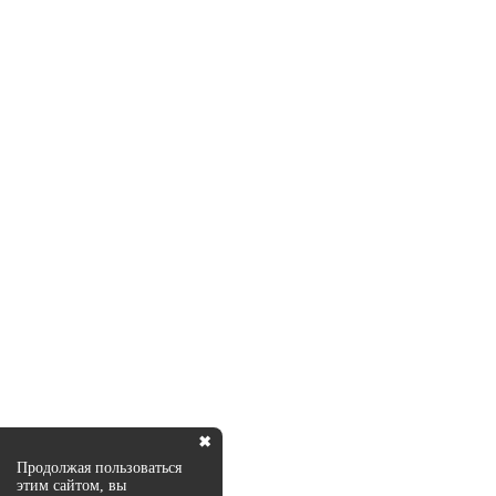
✖
Продолжая пользоваться
этим сайтом, вы