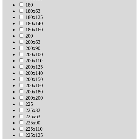
180
180х63
180х125
180х140
180х160
200
200х63
200х90
200х100
200х110
200х125
200х140
200х150
200х160
200х180
200х200
225
225х32
225х63
225х90
225х110
225х125