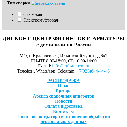
Тип сварки
Стыковая
Электромуфтовая
ДИСКОНТ-ЦЕНТР ФИТИНГОВ И АРМАТУРЫ
с доставкой по России
МО, г. Красногорск, Ильинский тупик, д.6к7
ПН-ПТ 8:00-18:00, СБ 10:00-14:00
E-mail:
info@trub-remont.ru
Телефон, WhatsApp, Telegram:
+7(926)844-44-46
РАСПРОДАЖА
О нас
Бренды
Аренда сварочных аппаратов
Новости
Оплата и доставка
Контакты
Политика оператора в отношении обработки
персональных данных