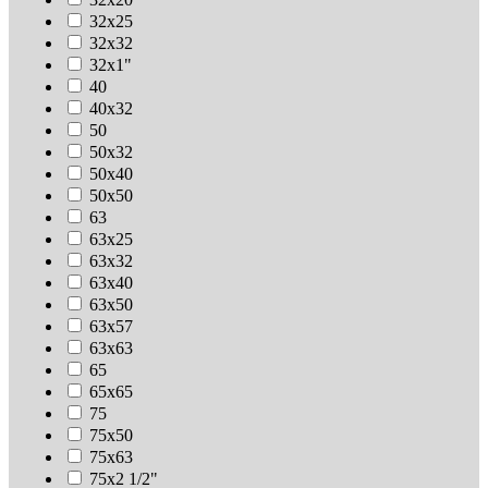
32х25
32х32
32х1"
40
40х32
50
50х32
50х40
50х50
63
63х25
63х32
63х40
63х50
63х57
63х63
65
65х65
75
75х50
75х63
75х2 1/2"