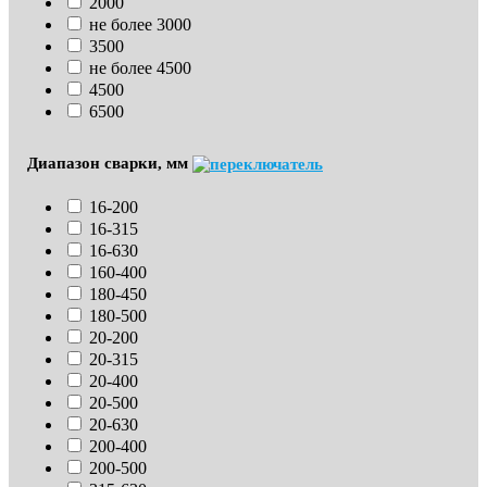
2000
не более 3000
3500
не более 4500
4500
6500
Диапазон сварки, мм
16-200
16-315
16-630
160-400
180-450
180-500
20-200
20-315
20-400
20-500
20-630
200-400
200-500