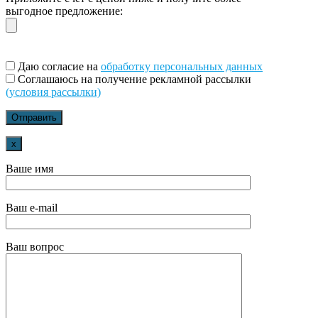
выгодное предложение:
Даю согласие на
обработку персональных данных
Соглашаюсь на получение рекламной рассылки
(условия рассылки)
x
Ваше имя
Ваш e-mail
Ваш вопрос