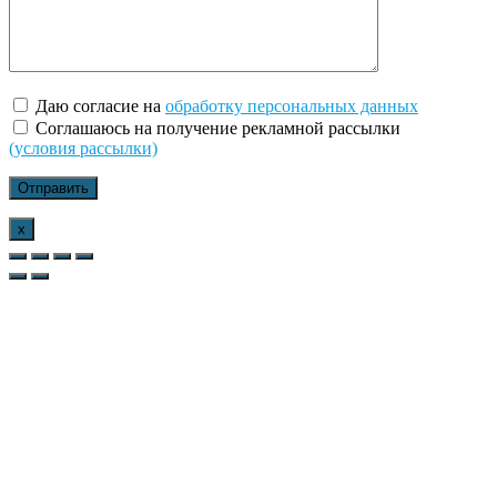
Даю согласие на
обработку персональных данных
Соглашаюсь на получение рекламной рассылки
(условия рассылки)
x