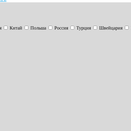
я
Китай
Польша
Россия
Турция
Швейцария