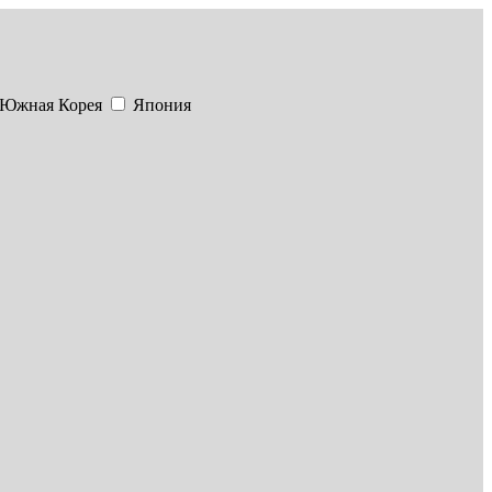
Южная Корея
Япония