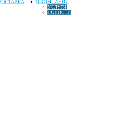
ДОСТАВКА
О КОМПАНИИ
УСЛУГИ
НОВОСТИ