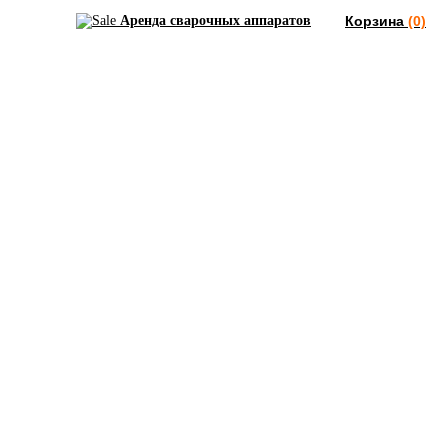
Аренда сварочных аппаратов
Корзина
(0)