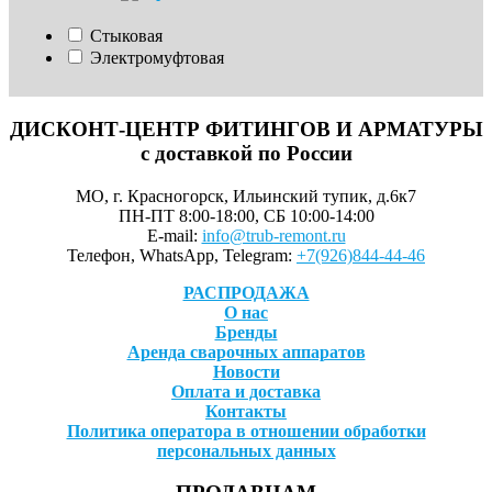
Стыковая
Электромуфтовая
ДИСКОНТ-ЦЕНТР ФИТИНГОВ И АРМАТУРЫ
с доставкой по России
МО, г. Красногорск, Ильинский тупик, д.6к7
ПН-ПТ 8:00-18:00, СБ 10:00-14:00
E-mail:
info@trub-remont.ru
Телефон, WhatsApp, Telegram:
+7(926)844-44-46
РАСПРОДАЖА
О нас
Бренды
Аренда сварочных аппаратов
Новости
Оплата и доставка
Контакты
Политика оператора в отношении обработки
персональных данных