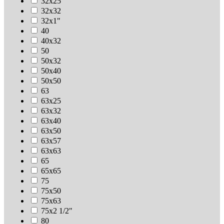
32х25
32х32
32х1"
40
40х32
50
50х32
50х40
50х50
63
63х25
63х32
63х40
63х50
63х57
63х63
65
65х65
75
75х50
75х63
75х2 1/2"
80