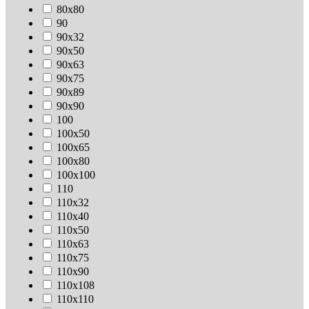
80х80
90
90х32
90х50
90х63
90х75
90х89
90х90
100
100х50
100х65
100х80
100х100
110
110х32
110х40
110х50
110х63
110х75
110х90
110х108
110х110