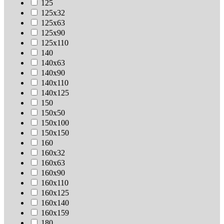
125
125х32
125х63
125х90
125х110
140
140х63
140х90
140х110
140х125
150
150х50
150х100
150х150
160
160х32
160х63
160х90
160х110
160х125
160х140
160х159
180