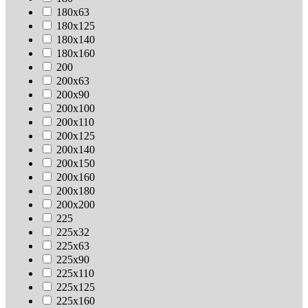
180х63
180х125
180х140
180х160
200
200х63
200х90
200х100
200х110
200х125
200х140
200х150
200х160
200х180
200х200
225
225х32
225х63
225х90
225х110
225х125
225х160