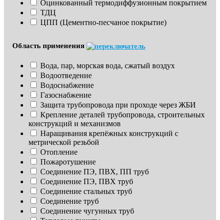
Оцинкованный термодиффузионным покрытием
ТДЦ
ЦПП (Цементно-песчаное покрытие)
Область применения
Вода, пар, морская вода, сжатый воздух
Водоотведение
Водоснабжение
Газоснабжение
Защита трубопровода при проходе через ЖБИ
Крепление деталей трубопровода, строительных 
конструкций и механизмов
Наращивания крепёжных конструкций с 
метрической резьбой
Отопление
Пожаротушение
Соединение ПЭ, ПВХ, ПП труб
Соединение ПЭ, ПВХ труб
Соединение стальных труб
Соединение труб
Соединение чугунных труб