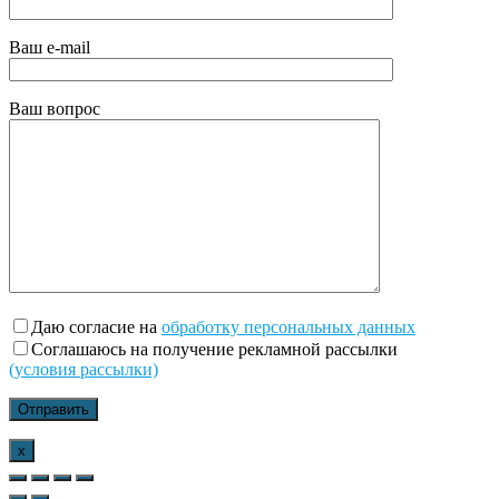
Ваш e-mail
Ваш вопрос
Даю согласие на
обработку персональных данных
Соглашаюсь на получение рекламной рассылки
(условия рассылки)
x