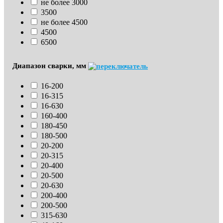
не более 3000
3500
не более 4500
4500
6500
Диапазон сварки, мм
16-200
16-315
16-630
160-400
180-450
180-500
20-200
20-315
20-400
20-500
20-630
200-400
200-500
315-630