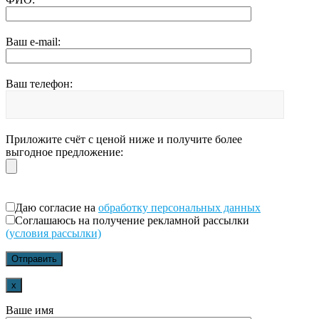
Ваш e-mail:
Ваш телефон:
Приложите счёт с ценой ниже и получите более
выгодное предложение:
Даю согласие на
обработку персональных данных
Соглашаюсь на получение рекламной рассылки
(условия рассылки)
x
Ваше имя