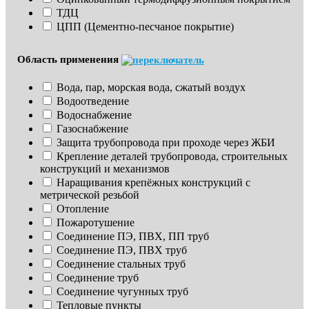
ТДЦ
ЦПП (Цементно-песчаное покрытие)
Область применения
Вода, пар, морская вода, сжатый воздух
Водоотведение
Водоснабжение
Газоснабжение
Защита трубопровода при проходе через ЖБИ
Крепление деталей трубопровода, строительных 
конструкций и механизмов
Наращивания крепёжных конструкций с 
метрической резьбой
Отопление
Пожаротушение
Соединение ПЭ, ПВХ, ПП труб
Соединение ПЭ, ПВХ труб
Соединение стальных труб
Соединение труб
Соединение чугунных труб
Тепловые пункты