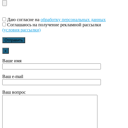
Даю согласие на
обработку персональных данных
Соглашаюсь на получение рекламной рассылки
(условия рассылки)
x
Ваше имя
Ваш e-mail
Ваш вопрос