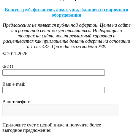
Выкуп труб, фитингов, арматуры, фланцев и сварочного
оборудования
Предложение не является публичной офертой. Цены на сайте
и в розничной сети могут отличаться. Информация о
товарах на сайте носит рекламный характер и
расценивается как приглашение делать оферты на основании
п.1 ст. 437 Гражданского кодекса РФ.
© 2011-2026
ФИО:
Ваш e-mail:
Ваш телефон:
Приложите счёт с ценой ниже и получите более
выгодное предложение: