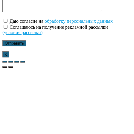
Даю согласие на
обработку персональных данных
Соглашаюсь на получение рекламной рассылки
(условия рассылки)
x