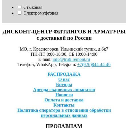
Стыковая
Электромуфтовая
ДИСКОНТ-ЦЕНТР ФИТИНГОВ И АРМАТУРЫ
с доставкой по России
МО, г. Красногорск, Ильинский тупик, д.6к7
ПН-ПТ 8:00-18:00, СБ 10:00-14:00
E-mail:
info@trub-remont.ru
Телефон, WhatsApp, Telegram:
+7(926)844-44-46
РАСПРОДАЖА
О нас
Бренды
Аренда сварочных аппаратов
Новости
Оплата и доставка
Контакты
Политика оператора в отношении обработки
персональных данных
ПРОДАВЦАМ