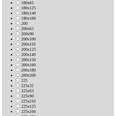
180х63
180х125
180х140
180х160
200
200х63
200х90
200х100
200х110
200х125
200х140
200х150
200х160
200х180
200х200
225
225х32
225х63
225х90
225х110
225х125
225х160