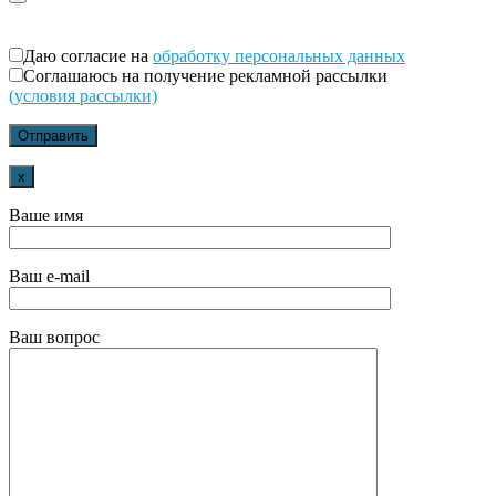
Даю согласие на
обработку персональных данных
Соглашаюсь на получение рекламной рассылки
(условия рассылки)
x
Ваше имя
Ваш e-mail
Ваш вопрос