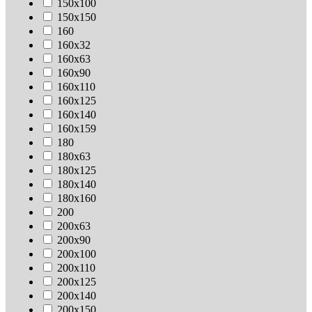
150х100
150х150
160
160х32
160х63
160х90
160х110
160х125
160х140
160х159
180
180х63
180х125
180х140
180х160
200
200х63
200х90
200х100
200х110
200х125
200х140
200х150