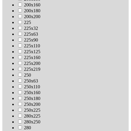
200х160
200х180
200х200
225
225х32
225х63
225х90
225х110
225х125
225х160
225х200
225х219
250
250х63
250х110
250х160
250х180
250х200
250х225
280х225
280х250
280