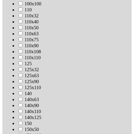
100х100
110
110х32
110х40
110х50
110х63
110х75
110х90
110х108
110х110
125
125х32
125х63
125х90
125х110
140
140х63
140х90
140х110
140х125
150
150х50