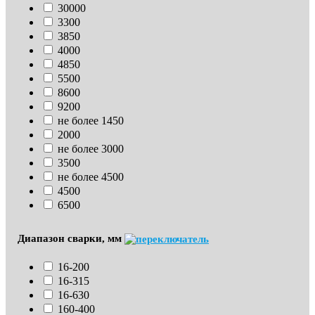
30000
3300
3850
4000
4850
5500
8600
9200
не более 1450
2000
не более 3000
3500
не более 4500
4500
6500
Диапазон сварки, мм
16-200
16-315
16-630
160-400