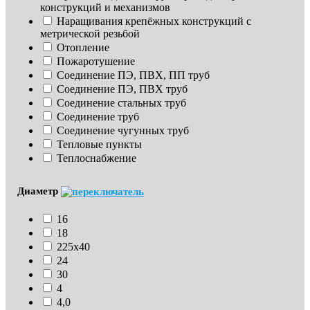
конструкций и механизмов
Наращивания крепёжных конструкций с 
метрической резьбой
Отопление
Пожаротушение
Соединение ПЭ, ПВХ, ПП труб
Соединение ПЭ, ПВХ труб
Соединение стальных труб
Соединение труб
Соединение чугунных труб
Тепловые пункты
Теплоснабжение
Диаметр
16
18
225х40
24
30
4
4,0