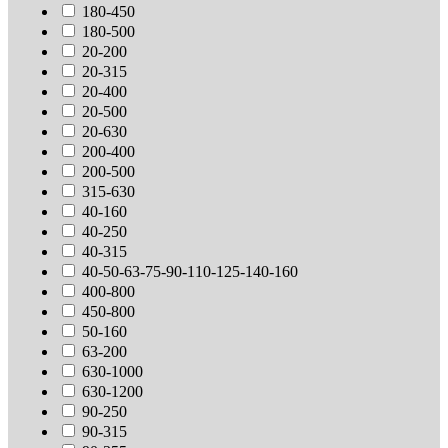
180-450
180-500
20-200
20-315
20-400
20-500
20-630
200-400
200-500
315-630
40-160
40-250
40-315
40-50-63-75-90-110-125-140-160
400-800
450-800
50-160
63-200
630-1000
630-1200
90-250
90-315