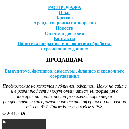
РАСПРОДАЖА
О нас
Бренды
Аренда сварочных аппаратов
Новости
Оплата и доставка
Контакты
Политика оператора в отношении обработки
персональных данных
ПРОДАВЦАМ
Выкуп труб, фитингов, арматуры, фланцев и сварочного
оборудования
Предложение не является публичной офертой. Цены на сайте
и в розничной сети могут отличаться. Информация о
товарах на сайте носит рекламный характер и
расценивается как приглашение делать оферты на основании
п.1 ст. 437 Гражданского кодекса РФ.
© 2011-2026
✖