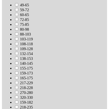
49-65
59-72
60-65
72-85
75-85
80-98
88-103
103-119
108-118
109-128
132-154
138-153
140-145
155-175
159-173
165-175
217-229
218-228
270-280
320-330
159-182
218-235