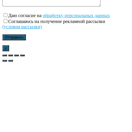
Даю согласие на
обработку персональных данных
Соглашаюсь на получение рекламной рассылки
(условия рассылки)
x