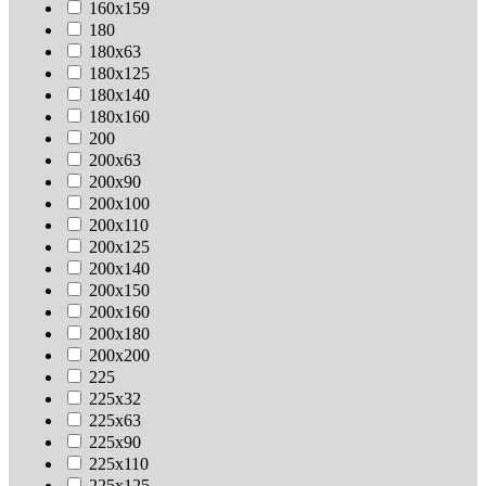
160х159
180
180х63
180х125
180х140
180х160
200
200х63
200х90
200х100
200х110
200х125
200х140
200х150
200х160
200х180
200х200
225
225х32
225х63
225х90
225х110
225х125