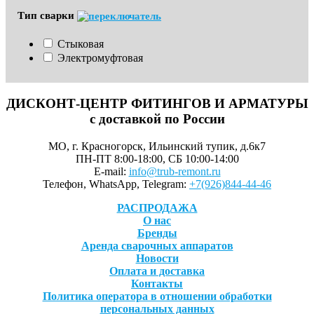
Тип сварки
Стыковая
Электромуфтовая
ДИСКОНТ-ЦЕНТР ФИТИНГОВ И АРМАТУРЫ
с доставкой по России
МО, г. Красногорск, Ильинский тупик, д.6к7
ПН-ПТ 8:00-18:00, СБ 10:00-14:00
E-mail:
info@trub-remont.ru
Телефон, WhatsApp, Telegram:
+7(926)844-44-46
РАСПРОДАЖА
О нас
Бренды
Аренда сварочных аппаратов
Новости
Оплата и доставка
Контакты
Политика оператора в отношении обработки
персональных данных