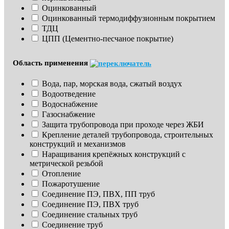
Оцинкованный
Оцинкованный термодиффузионным покрытием
ТДЦ
ЦПП (Цементно-песчаное покрытие)
Область применения
Вода, пар, морская вода, сжатый воздух
Водоотведение
Водоснабжение
Газоснабжение
Защита трубопровода при проходе через ЖБИ
Крепление деталей трубопровода, строительных 
конструкций и механизмов
Наращивания крепёжных конструкций с 
метрической резьбой
Отопление
Пожаротушение
Соединение ПЭ, ПВХ, ПП труб
Соединение ПЭ, ПВХ труб
Соединение стальных труб
Соединение труб