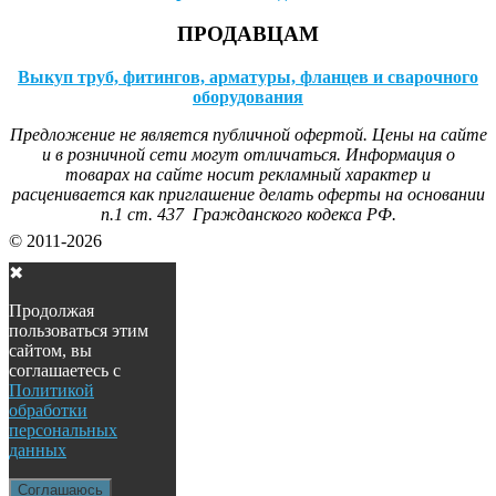
ПРОДАВЦАМ
Выкуп труб, фитингов, арматуры, фланцев и сварочного
оборудования
Предложение не является публичной офертой. Цены на сайте
и в розничной сети могут отличаться. Информация о
товарах на сайте носит рекламный характер и
расценивается как приглашение делать оферты на основании
п.1 ст. 437 Гражданского кодекса РФ.
© 2011-2026
✖
Продолжая
пользоваться этим
сайтом, вы
соглашаетесь с
Политикой
обработки
персональных
данных
Соглашаюсь