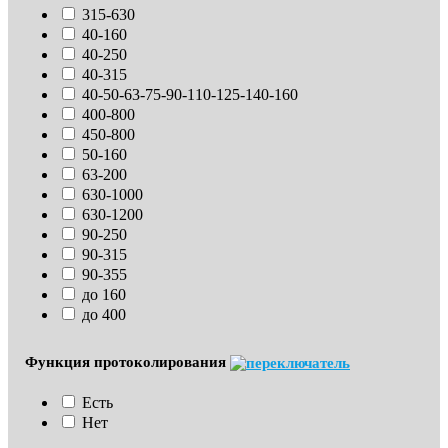
315-630
40-160
40-250
40-315
40-50-63-75-90-110-125-140-160
400-800
450-800
50-160
63-200
630-1000
630-1200
90-250
90-315
90-355
до 160
до 400
Функция протоколирования
Есть
Нет