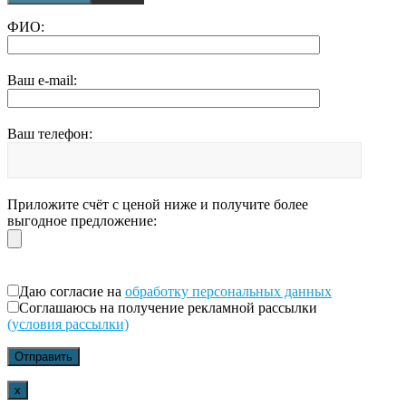
ФИО:
Ваш e-mail:
Ваш телефон:
Приложите счёт с ценой ниже и получите более
выгодное предложение:
Даю согласие на
обработку персональных данных
Соглашаюсь на получение рекламной рассылки
(условия рассылки)
x