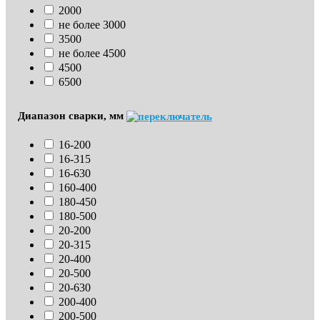
2000
не более 3000
3500
не более 4500
4500
6500
Диапазон сварки, мм
16-200
16-315
16-630
160-400
180-450
180-500
20-200
20-315
20-400
20-500
20-630
200-400
200-500