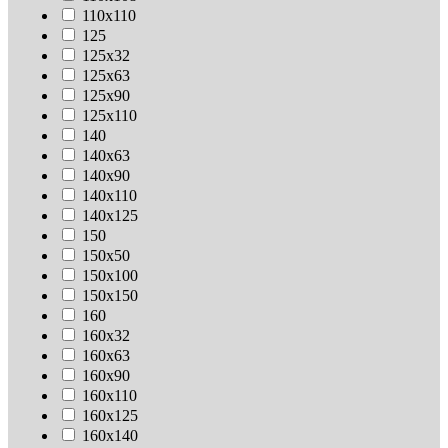
110х110
125
125х32
125х63
125х90
125х110
140
140х63
140х90
140х110
140х125
150
150х50
150х100
150х150
160
160х32
160х63
160х90
160х110
160х125
160х140