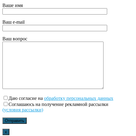
Ваше имя
Ваш e-mail
Ваш вопрос
Даю согласие на
обработку персональных данных
Соглашаюсь на получение рекламной рассылки
(условия рассылки)
x