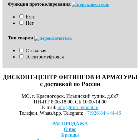
Функция протоколирования
Есть
Нет
Тип сварки
Стыковая
Электромуфтовая
ДИСКОНТ-ЦЕНТР ФИТИНГОВ И АРМАТУРЫ
с доставкой по России
МО, г. Красногорск, Ильинский тупик, д.6к7
ПН-ПТ 8:00-18:00, СБ 10:00-14:00
E-mail:
info@trub-remont.ru
Телефон, WhatsApp, Telegram:
+7(926)844-44-46
РАСПРОДАЖА
О нас
Бренды