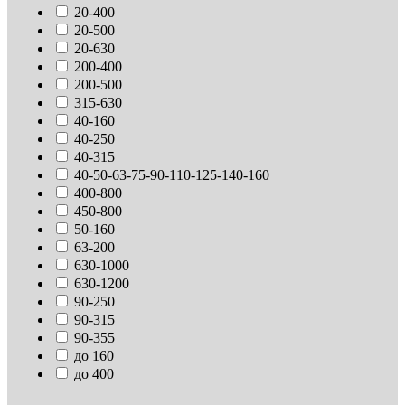
20-400
20-500
20-630
200-400
200-500
315-630
40-160
40-250
40-315
40-50-63-75-90-110-125-140-160
400-800
450-800
50-160
63-200
630-1000
630-1200
90-250
90-315
90-355
до 160
до 400