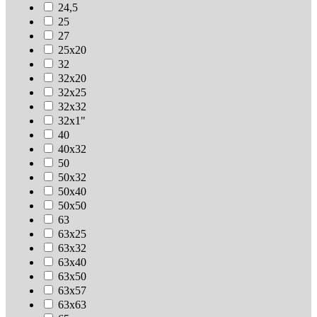
24,5
25
27
25х20
32
32х20
32х25
32х32
32х1"
40
40х32
50
50х32
50х40
50х50
63
63х25
63х32
63х40
63х50
63х57
63х63