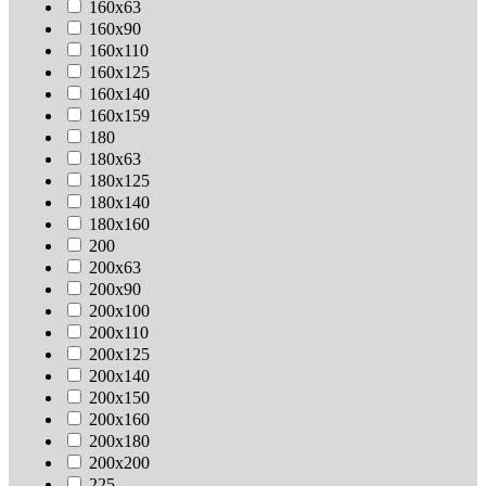
160х63
160х90
160х110
160х125
160х140
160х159
180
180х63
180х125
180х140
180х160
200
200х63
200х90
200х100
200х110
200х125
200х140
200х150
200х160
200х180
200х200
225