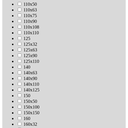
110х50
110х63
110х75
110х90
110х108
110х110
125
125х32
125х63
125х90
125х110
140
140х63
140х90
140х110
140х125
150
150х50
150х100
150х150
160
160х32