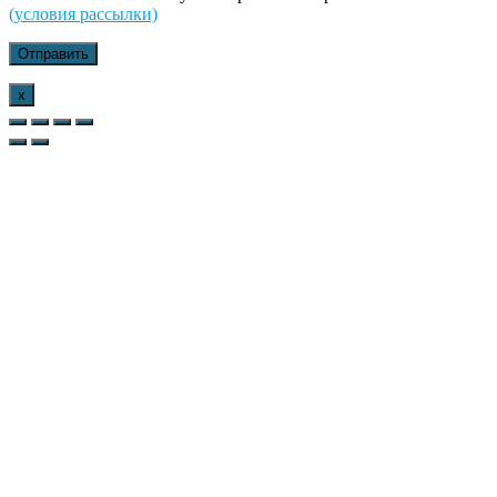
(условия рассылки)
x