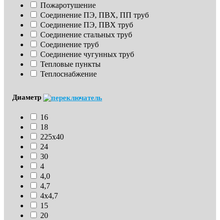
Пожаротушение
Соединение ПЭ, ПВХ, ПП труб
Соединение ПЭ, ПВХ труб
Соединение стальных труб
Соединение труб
Соединение чугунных труб
Тепловые пункты
Теплоснабжение
Диаметр
16
18
225х40
24
30
4
4,0
4,7
4х4,7
15
20