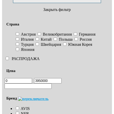
Закрыть фильтр
Страна
Австрия
Великобритания
Германия
Италия
Китай
Польша
Россия
Турция
Швейцария
Южная Корея
Япония
РАСПРОДАЖА
Цена
Бренд
AVIS
NFR