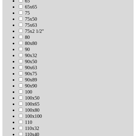
65
65х65
75
75х50
75х63
75х2 1/2"
80
80х80
90
90х32
90х50
90х63
90х75
90х89
90х90
100
100х50
100х65
100х80
100х100
110
110х32
110х40