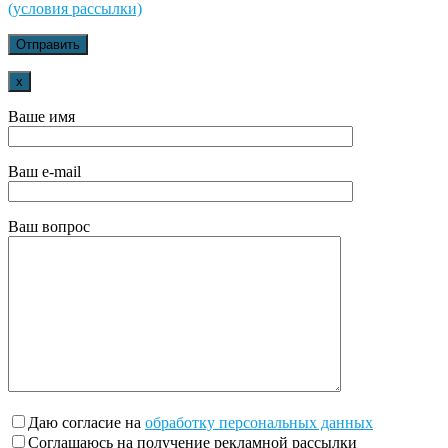
(условия рассылки)
x
Ваше имя
Ваш e-mail
Ваш вопрос
Даю согласие на
обработку персональных данных
Соглашаюсь на получение рекламной рассылки