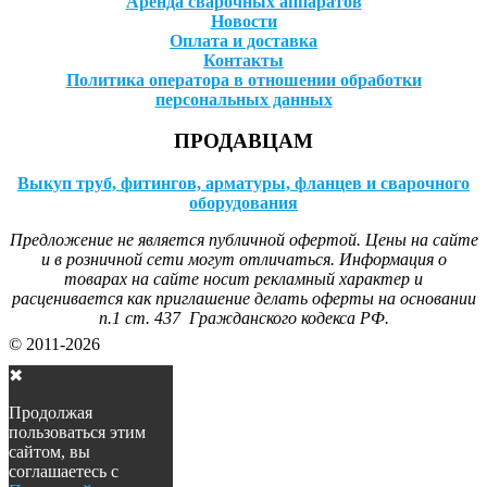
Аренда сварочных аппаратов
Новости
Оплата и доставка
Контакты
Политика оператора в отношении обработки
персональных данных
ПРОДАВЦАМ
Выкуп труб, фитингов, арматуры, фланцев и сварочного
оборудования
Предложение не является публичной офертой. Цены на сайте
и в розничной сети могут отличаться. Информация о
товарах на сайте носит рекламный характер и
расценивается как приглашение делать оферты на основании
п.1 ст. 437 Гражданского кодекса РФ.
© 2011-2026
✖
Продолжая
пользоваться этим
сайтом, вы
соглашаетесь с