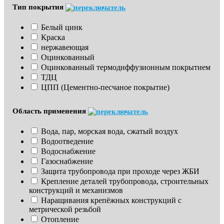
Тип покрытия
Белый цинк
Краска
нержавеющая
Оцинкованный
Оцинкованный термодиффузионным покрытием
ТДЦ
ЦПП (Цементно-песчаное покрытие)
Область применения
Вода, пар, морская вода, сжатый воздух
Водоотведение
Водоснабжение
Газоснабжение
Защита трубопровода при проходе через ЖБИ
Крепление деталей трубопровода, строительных 
конструкций и механизмов
Наращивания крепёжных конструкций с 
метрической резьбой
Отопление