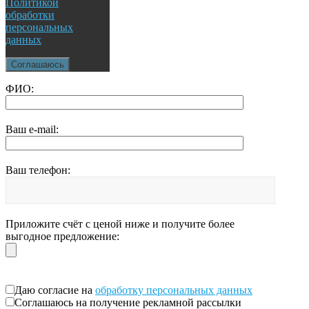
Политикой
обработки
персональных
данных
Соглашаюсь
ФИО:
Ваш e-mail:
Ваш телефон:
Приложите счёт с ценой ниже и получите более
выгодное предложение:
Даю согласие на
обработку персональных данных
Соглашаюсь на получение рекламной рассылки