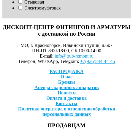
Стыковая
Электромуфтовая
ДИСКОНТ-ЦЕНТР ФИТИНГОВ И АРМАТУРЫ
с доставкой по России
МО, г. Красногорск, Ильинский тупик, д.6к7
ПН-ПТ 8:00-18:00, СБ 10:00-14:00
E-mail:
info@trub-remont.ru
Телефон, WhatsApp, Telegram:
+7(926)844-44-46
РАСПРОДАЖА
О нас
Бренды
Аренда сварочных аппаратов
Новости
Оплата и доставка
Контакты
Политика оператора в отношении обработки
персональных данных
ПРОДАВЦАМ