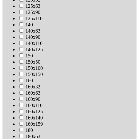
125х63
125х90
125х110
140
140х63
140х90
140х110
140х125
150
150х50
150х100
150х150
160
160х32
160х63
160х90
160х110
160х125
160х140
160х159
180
180х63