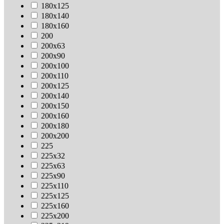
180х125
180х140
180х160
200
200х63
200х90
200х100
200х110
200х125
200х140
200х150
200х160
200х180
200х200
225
225х32
225х63
225х90
225х110
225х125
225х160
225х200