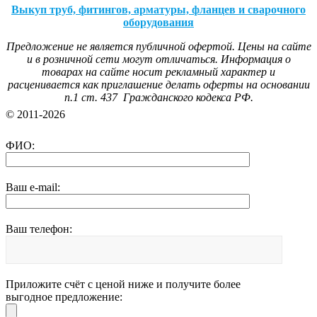
Выкуп труб, фитингов, арматуры, фланцев и сварочного
оборудования
Предложение не является публичной офертой. Цены на сайте
и в розничной сети могут отличаться. Информация о
товарах на сайте носит рекламный характер и
расценивается как приглашение делать оферты на основании
п.1 ст. 437 Гражданского кодекса РФ.
© 2011-2026
ФИО:
Ваш e-mail:
Ваш телефон:
Приложите счёт с ценой ниже и получите более
выгодное предложение: