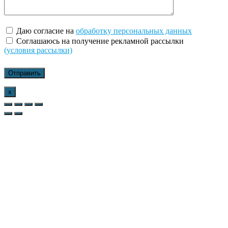
Даю согласие на
обработку персональных данных
Соглашаюсь на получение рекламной рассылки
(условия рассылки)
x