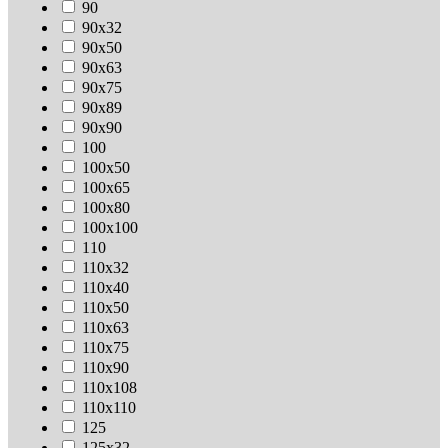
90
90х32
90х50
90х63
90х75
90х89
90х90
100
100х50
100х65
100х80
100х100
110
110х32
110х40
110х50
110х63
110х75
110х90
110х108
110х110
125
125х32