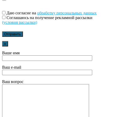
Даю согласие на
обработку персональных данных
Соглашаюсь на получение рекламной рассылки
(условия рассылки)
x
Ваше имя
Ваш e-mail
Ваш вопрос