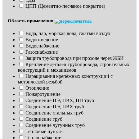
ЦПП (Цементно-песчаное покрытие)
Область применения
Вода, пар, морская вода, сжатый воздух
Водоотведение
Водоснабжение
Газоснабжение
Защита трубопровода при проходе через ЖБИ
Крепление деталей трубопровода, строительных 
конструкций и механизмов
Наращивания крепёжных конструкций с 
метрической резьбой
Отопление
Пожаротушение
Соединение ПЭ, ПВХ, ПП труб
Соединение ПЭ, ПВХ труб
Соединение стальных труб
Соединение труб
Соединение чугунных труб
Тепловые пункты
Теплоснабжение