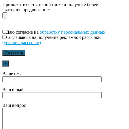
Приложите счёт с ценой ниже и получите более
выгодное предложение:
Даю согласие на
обработку персональных данных
Соглашаюсь на получение рекламной рассылки
(условия рассылки)
x
Ваше имя
Ваш e-mail
Ваш вопрос