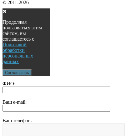
© 2011-2026
✖
Продолжая
пользоваться этим
сайтом, вы
соглашаетесь с
Политикой
обработки
персональных
данных
Соглашаюсь
ФИО:
Ваш e-mail:
Ваш телефон: