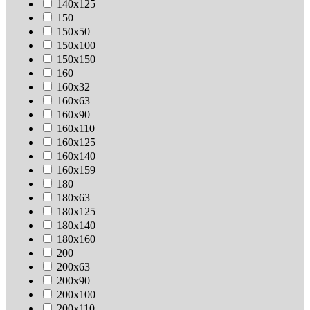
140х125
150
150х50
150х100
150х150
160
160х32
160х63
160х90
160х110
160х125
160х140
160х159
180
180х63
180х125
180х140
180х160
200
200х63
200х90
200х100
200х110