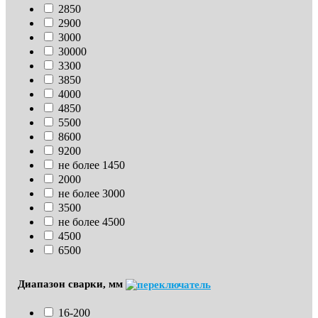
2850
2900
3000
30000
3300
3850
4000
4850
5500
8600
9200
не более 1450
2000
не более 3000
3500
не более 4500
4500
6500
Диапазон сварки, мм
16-200