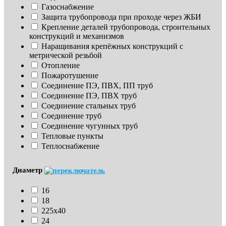
Газоснабжение
Защита трубопровода при проходе через ЖБИ
Крепление деталей трубопровода, строительных 
конструкций и механизмов
Наращивания крепёжных конструкций с 
метрической резьбой
Отопление
Пожаротушение
Соединение ПЭ, ПВХ, ПП труб
Соединение ПЭ, ПВХ труб
Соединение стальных труб
Соединение труб
Соединение чугунных труб
Тепловые пункты
Теплоснабжение
Диаметр
16
18
225х40
24