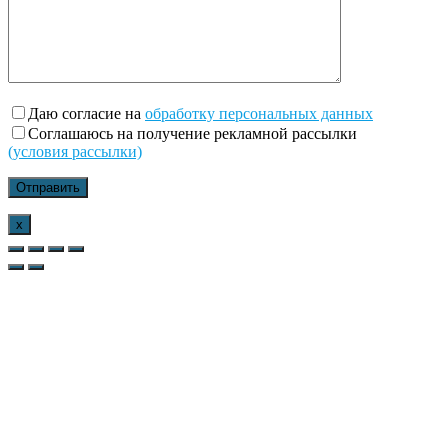
Даю согласие на
обработку персональных данных
Соглашаюсь на получение рекламной рассылки
(условия рассылки)
x