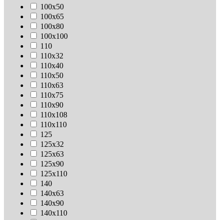
100х50
100х65
100х80
100х100
110
110х32
110х40
110х50
110х63
110х75
110х90
110х108
110х110
125
125х32
125х63
125х90
125х110
140
140х63
140х90
140х110