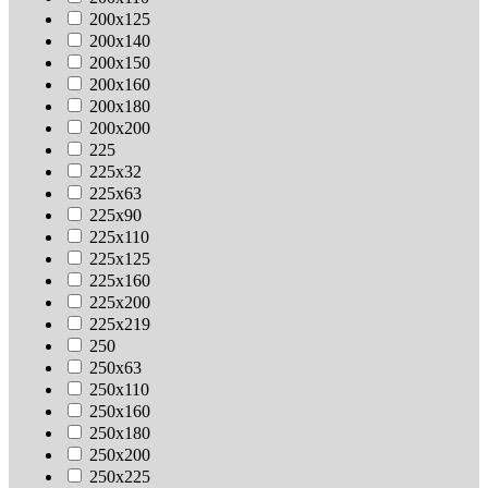
200х125
200х140
200х150
200х160
200х180
200х200
225
225х32
225х63
225х90
225х110
225х125
225х160
225х200
225х219
250
250х63
250х110
250х160
250х180
250х200
250х225