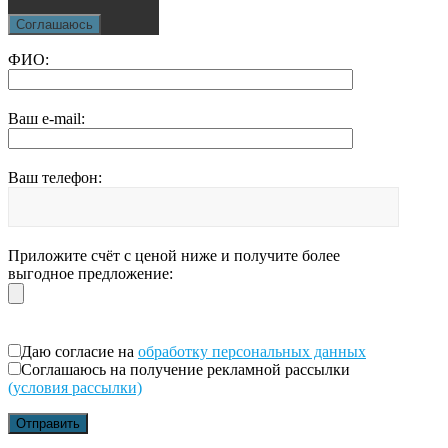
Соглашаюсь
ФИО:
Ваш e-mail:
Ваш телефон:
Приложите счёт с ценой ниже и получите более
выгодное предложение:
Даю согласие на
обработку персональных данных
Соглашаюсь на получение рекламной рассылки
(условия рассылки)