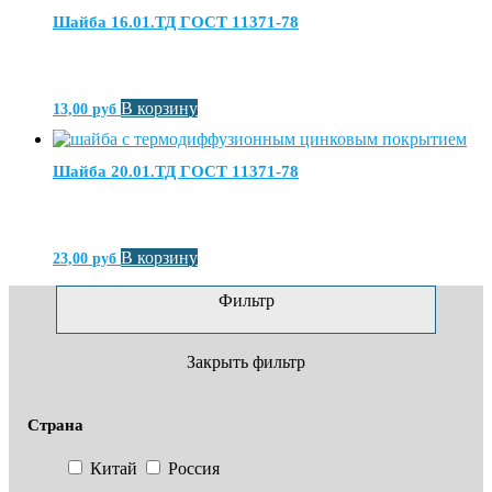
Шайба 16.01.ТД ГОСТ 11371-78
В корзину
13,00
руб
Шайба 20.01.ТД ГОСТ 11371-78
В корзину
23,00
руб
Фильтр
Закрыть фильтр
Страна
Китай
Россия