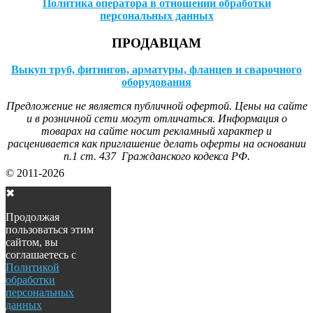
Политика оператора в отношении обработки
персональных данных
ПРОДАВЦАМ
Выкуп труб, фитингов, арматуры, фланцев и сварочного
оборудования
Предложение не является публичной офертой. Цены на сайте
и в розничной сети могут отличаться. Информация о
товарах на сайте носит рекламный характер и
расценивается как приглашение делать оферты на основании
п.1 ст. 437 Гражданского кодекса РФ.
© 2011-2026
✖
Продолжая
пользоваться этим
сайтом, вы
соглашаетесь с
Политикой
обработки
персональных
данных