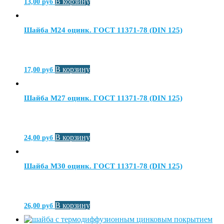
В корзину
13,00
руб
Шайба М24 оцинк. ГОСТ 11371-78 (DIN 125)
В корзину
17,00
руб
Шайба М27 оцинк. ГОСТ 11371-78 (DIN 125)
В корзину
24,00
руб
Шайба М30 оцинк. ГОСТ 11371-78 (DIN 125)
В корзину
26,00
руб