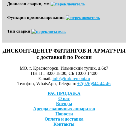
Диапазон сварки, мм
Функция протоколирования
Тип сварки
ДИСКОНТ-ЦЕНТР ФИТИНГОВ И АРМАТУРЫ
с доставкой по России
МО, г. Красногорск, Ильинский тупик, д.6к7
ПН-ПТ 8:00-18:00, СБ 10:00-14:00
E-mail:
info@trub-remont.ru
Телефон, WhatsApp, Telegram:
+7(926)844-44-46
РАСПРОДАЖА
О нас
Бренды
Аренда сварочных аппаратов
Новости
Оплата и доставка
Контакты