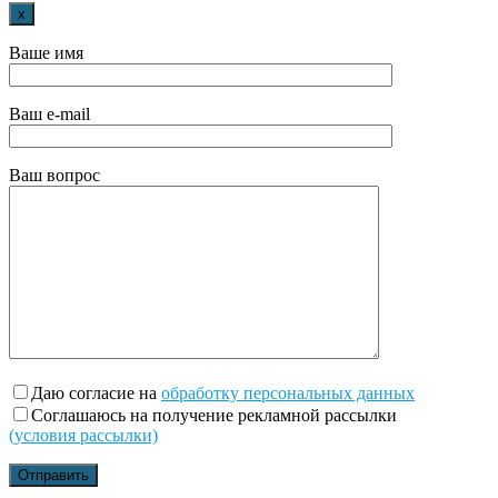
x
Ваше имя
Ваш e-mail
Ваш вопрос
Даю согласие на
обработку персональных данных
Соглашаюсь на получение рекламной рассылки
(условия рассылки)