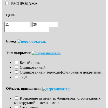
РАСПРОДАЖА
Цена
Бренд
Тип покрытия
Белый цинк
Оцинкованный
Оцинкованный термодиффузионным покрытием
ТДЦ
Область применения
Крепление деталей трубопровода, строительных 
конструкций и механизмов
Отопление