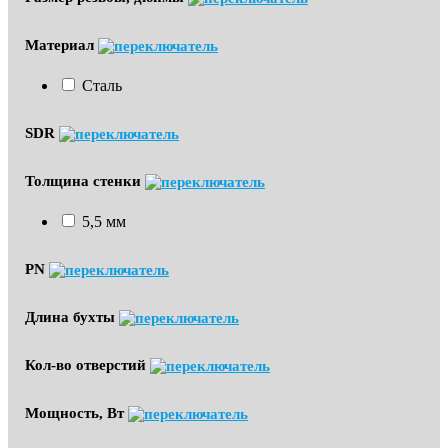
Материал
Сталь
SDR
Толщина стенки
5,5 мм
PN
Длина бухты
Кол-во отверстий
Мощность, Вт