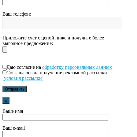
Ваш телефон:
Приложите счёт с ценой ниже и получите более
выгодное предложение:
Даю согласие на
обработку персональных данных
Соглашаюсь на получение рекламной рассылки
(условия рассылки)
x
Ваше имя
Ваш e-mail