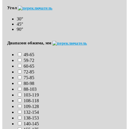
Угол
30°
45°
90°
Диапазон обжима, мм
49-65
59-72
60-65
72-85
75-85
80-98
88-103
103-119
108-118
109-128
132-154
138-153
140-145