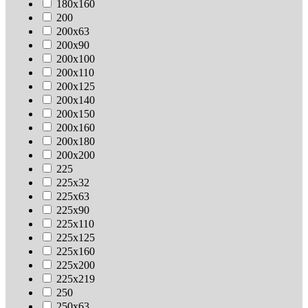
180х160
200
200х63
200х90
200х100
200х110
200х125
200х140
200х150
200х160
200х180
200х200
225
225х32
225х63
225х90
225х110
225х125
225х160
225х200
225х219
250
250х63