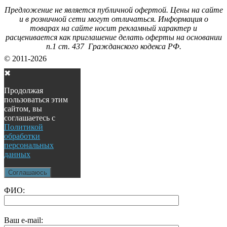
Предложение не является публичной офертой. Цены на сайте
и в розничной сети могут отличаться. Информация о
товарах на сайте носит рекламный характер и
расценивается как приглашение делать оферты на основании
п.1 ст. 437 Гражданского кодекса РФ.
© 2011-2026
✖
Продолжая
пользоваться этим
сайтом, вы
соглашаетесь с
Политикой
обработки
персональных
данных
Соглашаюсь
ФИО:
Ваш e-mail: