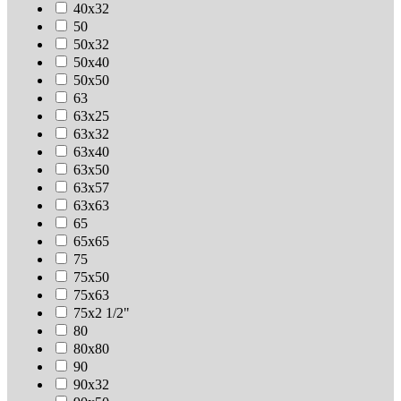
40х32
50
50х32
50х40
50х50
63
63х25
63х32
63х40
63х50
63х57
63х63
65
65х65
75
75х50
75х63
75х2 1/2"
80
80х80
90
90х32