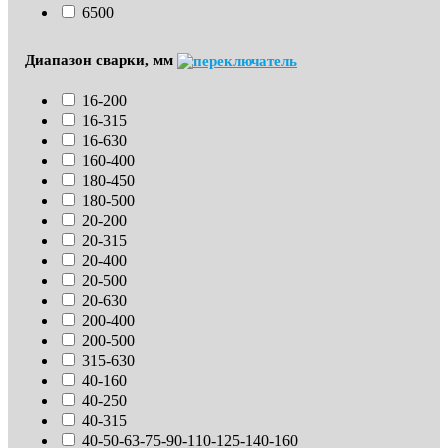
6500
Диапазон сварки, мм
16-200
16-315
16-630
160-400
180-450
180-500
20-200
20-315
20-400
20-500
20-630
200-400
200-500
315-630
40-160
40-250
40-315
40-50-63-75-90-110-125-140-160