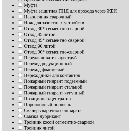
Муфта
Муфта защитная ПНД для прохода через ЖБИ
Наконечник сварочный
Нож для зачистных устройств
Отвод 30* сегментно-сварной
Отвод 45 литой
Отвод 45* сегментно-сварной
Отвод 90 литой
Отвод 90* сегментно-сварной
Передавливатель для труб
Переход редукционный
Переход фланцевый
Переходники для контактов
Пожарный гидрант подземный
Пожарный гидрант стальной
Пожарный гидрант чугунный
Позиционер-центратор
Поролоновый поршень
Сканер сварочного аппарата
Смазка-лубрикант
Тройник косой сегментно-сварной
Тройник литой