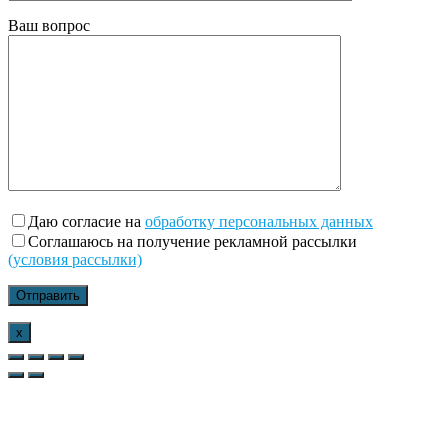
Ваш вопрос
Даю согласие на
обработку персональных данных
Соглашаюсь на получение рекламной рассылки
(условия рассылки)
x