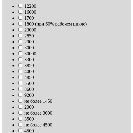
12200
16000
1700
1800 (при 60% рабочем цикле)
23000
2850
2900
3000
30000
3300
3850
4000
4850
5500
8600
9200
не более 1450
2000
не более 3000
3500
не более 4500
4500