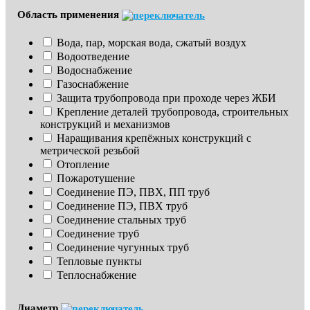
Область применения
Вода, пар, морская вода, сжатый воздух
Водоотведение
Водоснабжение
Газоснабжение
Защита трубопровода при проходе через ЖБИ
Крепление деталей трубопровода, строительных 
конструкций и механизмов
Наращивания крепёжных конструкций с 
метрической резьбой
Отопление
Пожаротушение
Соединение ПЭ, ПВХ, ПП труб
Соединение ПЭ, ПВХ труб
Соединение стальных труб
Соединение труб
Соединение чугунных труб
Тепловые пункты
Теплоснабжение
Диаметр