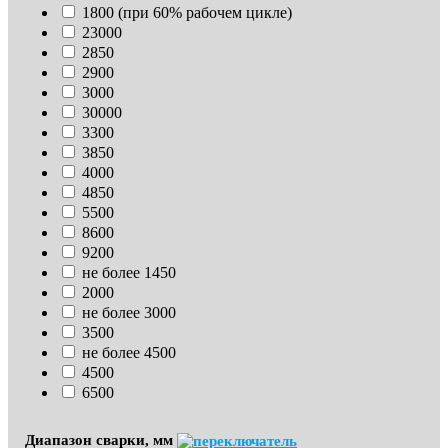
1800 (при 60% рабочем цикле)
23000
2850
2900
3000
30000
3300
3850
4000
4850
5500
8600
9200
не более 1450
2000
не более 3000
3500
не более 4500
4500
6500
Диапазон сварки, мм