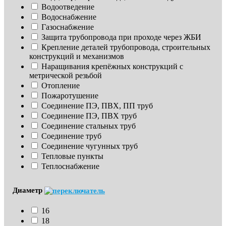
Водоотведение
Водоснабжение
Газоснабжение
Защита трубопровода при проходе через ЖБИ
Крепление деталей трубопровода, строительных 
конструкций и механизмов
Наращивания крепёжных конструкций с 
метрической резьбой
Отопление
Пожаротушение
Соединение ПЭ, ПВХ, ПП труб
Соединение ПЭ, ПВХ труб
Соединение стальных труб
Соединение труб
Соединение чугунных труб
Тепловые пункты
Теплоснабжение
Диаметр
16
18