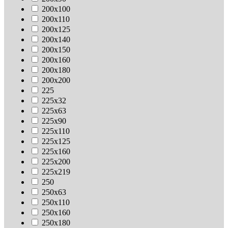
200х100
200х110
200х125
200х140
200х150
200х160
200х180
200х200
225
225х32
225х63
225х90
225х110
225х125
225х160
225х200
225х219
250
250х63
250х110
250х160
250х180