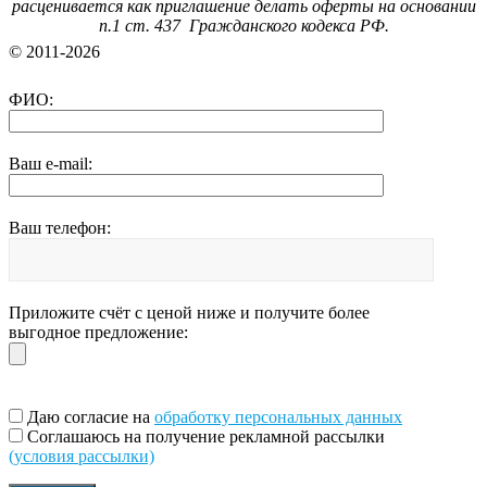
расценивается как приглашение делать оферты на основании
п.1 ст. 437 Гражданского кодекса РФ.
© 2011-2026
ФИО:
Ваш e-mail:
Ваш телефон:
Приложите счёт с ценой ниже и получите более
выгодное предложение:
Даю согласие на
обработку персональных данных
Соглашаюсь на получение рекламной рассылки
(условия рассылки)