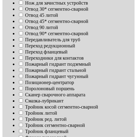
Нож для зачистных устройств
Отвод 30* сегментно-сварной
Отвод 45 литой
Отвод 45* сегментно-сварной
Отвод 90 литой
Отвод 90* сегментно-сварной
Передавливатель для труб
Переход редукционный
Переход фланцевый
Переходники для контактов
Пожарный гидрант подземный
Пожарный гидрант стальной
Пожарный гидрант чугунный
Позиционер-центратор
Поролоновый поршень
Сканер сварочного аппарата
Смазка-лубрикант
Тройник косой сегментно-сварной
Тройник литой
Тройник ред. литой
Тройник сегментно-сварной
Тройник фланцевый