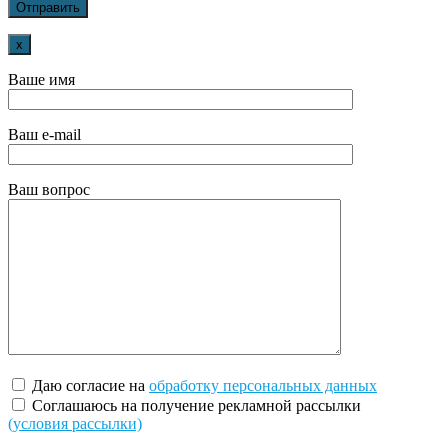
x
Ваше имя
Ваш e-mail
Ваш вопрос
Даю согласие на
обработку персональных данных
Соглашаюсь на получение рекламной рассылки
(условия рассылки)