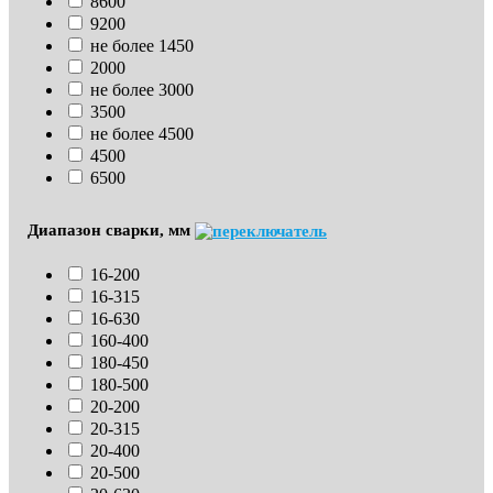
8600
9200
не более 1450
2000
не более 3000
3500
не более 4500
4500
6500
Диапазон сварки, мм
16-200
16-315
16-630
160-400
180-450
180-500
20-200
20-315
20-400
20-500