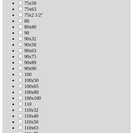
75х50
75х63
75х2 1/2"
80
80х80
90
90х32
90х50
90х63
90х75
90х89
90х90
100
100х50
100х65
100х80
100х100
110
110х32
110х40
110х50
110х63