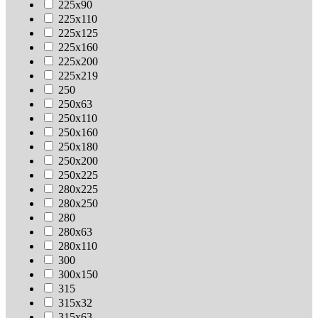
225х90
225х110
225х125
225х160
225х200
225х219
250
250х63
250х110
250х160
250х180
250х200
250х225
280х225
280х250
280
280х63
280х110
300
300х150
315
315х32
315х63