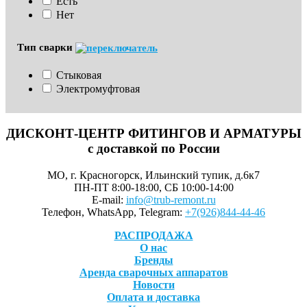
Есть
Нет
Тип сварки
Стыковая
Электромуфтовая
ДИСКОНТ-ЦЕНТР ФИТИНГОВ И АРМАТУРЫ
с доставкой по России
МО, г. Красногорск, Ильинский тупик, д.6к7
ПН-ПТ 8:00-18:00, СБ 10:00-14:00
E-mail:
info@trub-remont.ru
Телефон, WhatsApp, Telegram:
+7(926)844-44-46
РАСПРОДАЖА
О нас
Бренды
Аренда сварочных аппаратов
Новости
Оплата и доставка