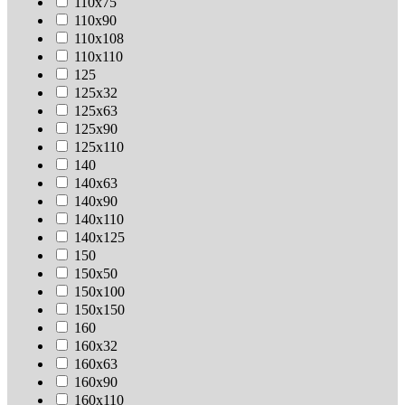
110х75
110х90
110х108
110х110
125
125х32
125х63
125х90
125х110
140
140х63
140х90
140х110
140х125
150
150х50
150х100
150х150
160
160х32
160х63
160х90
160х110