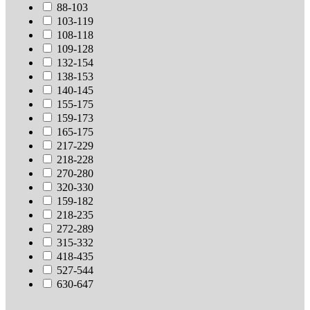
88-103
103-119
108-118
109-128
132-154
138-153
140-145
155-175
159-173
165-175
217-229
218-228
270-280
320-330
159-182
218-235
272-289
315-332
418-435
527-544
630-647