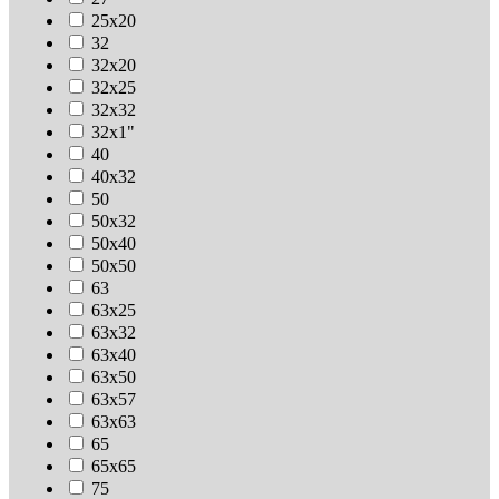
25х20
32
32х20
32х25
32х32
32х1"
40
40х32
50
50х32
50х40
50х50
63
63х25
63х32
63х40
63х50
63х57
63х63
65
65х65
75