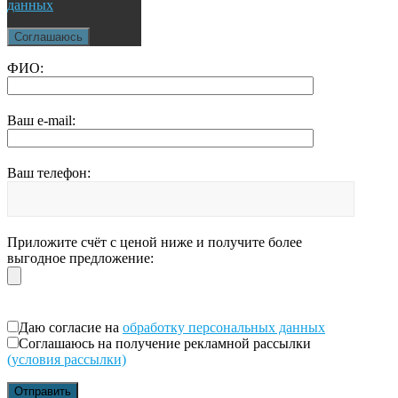
данных
Соглашаюсь
ФИО:
Ваш e-mail:
Ваш телефон:
Приложите счёт с ценой ниже и получите более
выгодное предложение:
Даю согласие на
обработку персональных данных
Соглашаюсь на получение рекламной рассылки
(условия рассылки)