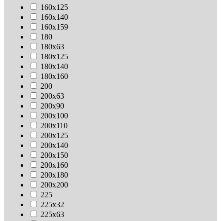
160х125
160х140
160х159
180
180х63
180х125
180х140
180х160
200
200х63
200х90
200х100
200х110
200х125
200х140
200х150
200х160
200х180
200х200
225
225х32
225х63