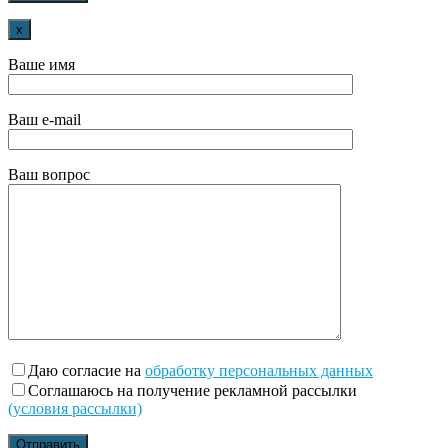
x
Ваше имя
Ваш e-mail
Ваш вопрос
Даю согласие на
обработку персональных данных
Соглашаюсь на получение рекламной рассылки
(условия рассылки)