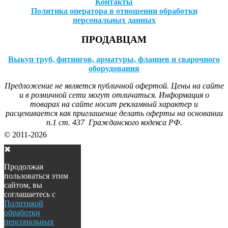
Контакты
Политика оператора в отношении обработки
персональных данных
ПРОДАВЦАМ
Выкуп труб, фитингов, арматуры, фланцев и сварочного
оборудования
Предложение не является публичной офертой. Цены на сайте
и в розничной сети могут отличаться. Информация о
товарах на сайте носит рекламный характер и
расценивается как приглашение делать оферты на основании
п.1 ст. 437 Гражданского кодекса РФ.
© 2011-2026
✖
Продолжая
пользоваться этим
сайтом, вы
соглашаетесь с
Политикой
обработки
персональных