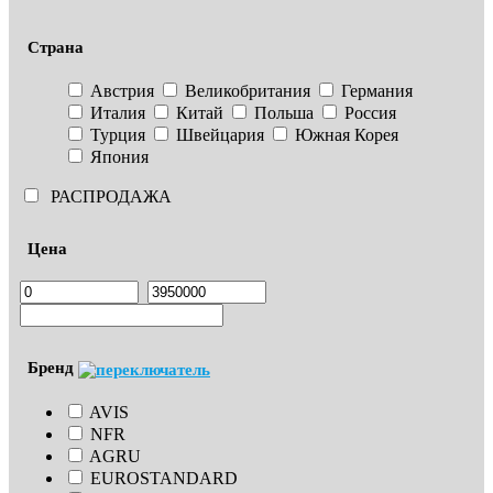
Страна
Австрия
Великобритания
Германия
Италия
Китай
Польша
Россия
Турция
Швейцария
Южная Корея
Япония
РАСПРОДАЖА
Цена
Бренд
AVIS
NFR
AGRU
EUROSTANDARD