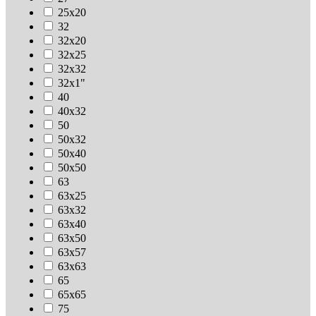
25х20
32
32х20
32х25
32х32
32х1"
40
40х32
50
50х32
50х40
50х50
63
63х25
63х32
63х40
63х50
63х57
63х63
65
65х65
75