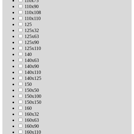
110х75
110х90
110х108
110х110
125
125х32
125х63
125х90
125х110
140
140х63
140х90
140х110
140х125
150
150х50
150х100
150х150
160
160х32
160х63
160х90
160х110