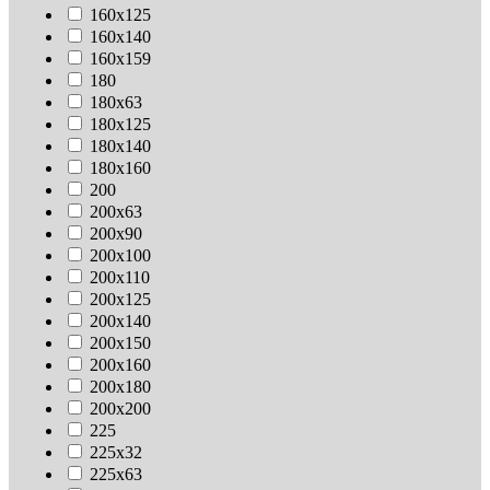
160х125
160х140
160х159
180
180х63
180х125
180х140
180х160
200
200х63
200х90
200х100
200х110
200х125
200х140
200х150
200х160
200х180
200х200
225
225х32
225х63