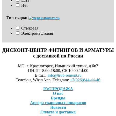
Есть
Нет
Тип сварки
Стыковая
Электромуфтовая
ДИСКОНТ-ЦЕНТР ФИТИНГОВ И АРМАТУРЫ
с доставкой по России
МО, г. Красногорск, Ильинский тупик, д.6к7
ПН-ПТ 8:00-18:00, СБ 10:00-14:00
E-mail:
info@trub-remont.ru
Телефон, WhatsApp, Telegram:
+7(926)844-44-46
РАСПРОДАЖА
О нас
Бренды
Аренда сварочных аппаратов
Новости
Оплата и доставка