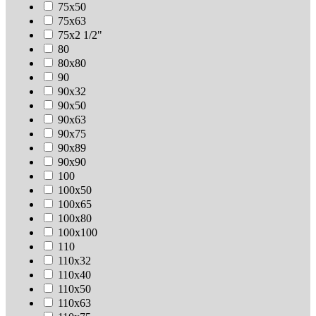
75х50
75х63
75х2 1/2"
80
80х80
90
90х32
90х50
90х63
90х75
90х89
90х90
100
100х50
100х65
100х80
100х100
110
110х32
110х40
110х50
110х63