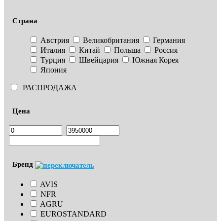
Страна
Австрия
Великобритания
Германия
Италия
Китай
Польша
Россия
Турция
Швейцария
Южная Корея
Япония
РАСПРОДАЖА
Цена
Бренд
AVIS
NFR
AGRU
EUROSTANDARD