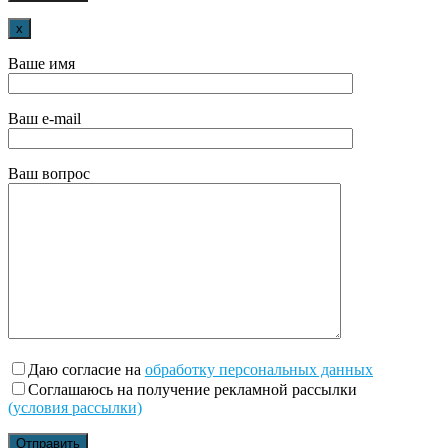
x
Ваше имя
Ваш e-mail
Ваш вопрос
Даю согласие на
обработку персональных данных
Соглашаюсь на получение рекламной рассылки
(условия рассылки)