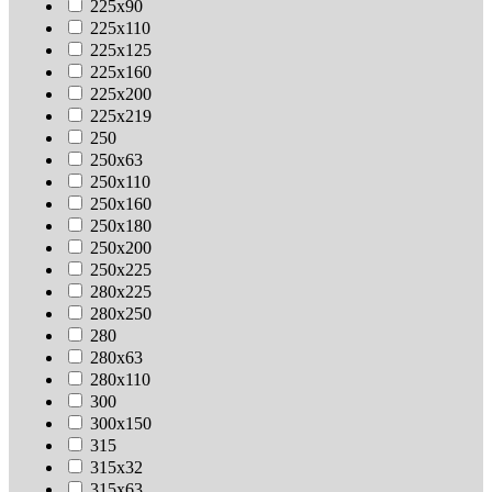
225х90
225х110
225х125
225х160
225х200
225х219
250
250х63
250х110
250х160
250х180
250х200
250х225
280х225
280х250
280
280х63
280х110
300
300х150
315
315х32
315х63