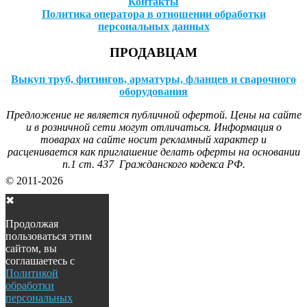
Контакты
Политика оператора в отношении обработки
персональных данных
ПРОДАВЦАМ
Выкуп труб, фитингов, арматуры, фланцев и сварочного
оборудования
Предложение не является публичной офертой. Цены на сайте
и в розничной сети могут отличаться. Информация о
товарах на сайте носит рекламный характер и
расценивается как приглашение делать оферты на основании
п.1 ст. 437 Гражданского кодекса РФ.
© 2011-2026
✖
Продолжая
пользоваться этим
сайтом, вы
соглашаетесь с
Политикой
обработки
персональных