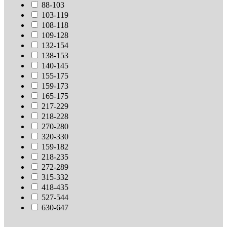
88-103
103-119
108-118
109-128
132-154
138-153
140-145
155-175
159-173
165-175
217-229
218-228
270-280
320-330
159-182
218-235
272-289
315-332
418-435
527-544
630-647