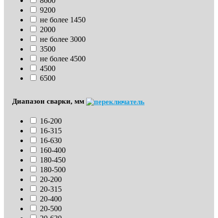
8600
9200
не более 1450
2000
не более 3000
3500
не более 4500
4500
6500
Диапазон сварки, мм
16-200
16-315
16-630
160-400
180-450
180-500
20-200
20-315
20-400
20-500