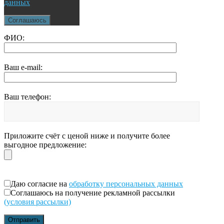
данных
Соглашаюсь
ФИО:
Ваш e-mail:
Ваш телефон:
Приложите счёт с ценой ниже и получите более
выгодное предложение:
Даю согласие на
обработку персональных данных
Соглашаюсь на получение рекламной рассылки
(условия рассылки)